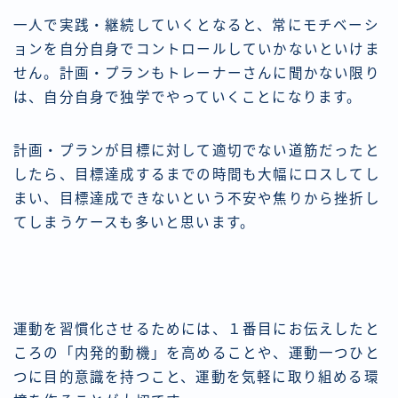
一人で実践・継続していくとなると、常にモチベーシ
ョンを自分自身でコントロールしていかないといけま
せん。計画・プランもトレーナーさんに聞かない限り
は、自分自身で独学でやっていくことになります。
計画・プランが目標に対して適切でない道筋だったと
したら、目標達成するまでの時間も大幅にロスしてし
まい、目標達成できないという不安や焦りから挫折し
てしまうケースも多いと思います。
運動を習慣化させるためには、１番目にお伝えしたと
ころの「内発的動機」を高めることや、運動一つひと
つに目的意識を持つこと、運動を気軽に取り組める環