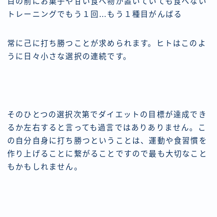
目の前にお菓子や甘い食べ物が置いていても食べない
トレーニングでもう１回…もう１種目がんばる
常に己に打ち勝つことが求められます。ヒトはこのよ
うに日々小さな選択の連続です。
そのひとつの選択次第でダイエットの目標が達成でき
るか左右すると言っても過言ではありありません。こ
の自分自身に打ち勝つということは、運動や食習慣を
作り上げることに繋がることですので最も大切なこと
もかもしれません。