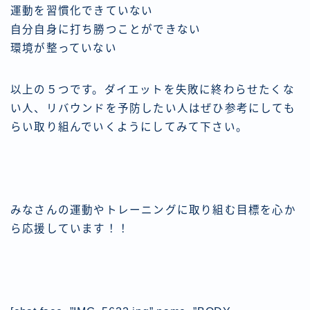
運動を習慣化できていない
自分自身に打ち勝つことができない
環境が整っていない
以上の５つです。ダイエットを失敗に終わらせたくな
い人、リバウンドを予防したい人はぜひ参考にしても
らい取り組んでいくようにしてみて下さい。
みなさんの運動やトレーニングに取り組む目標を心か
ら応援しています！！