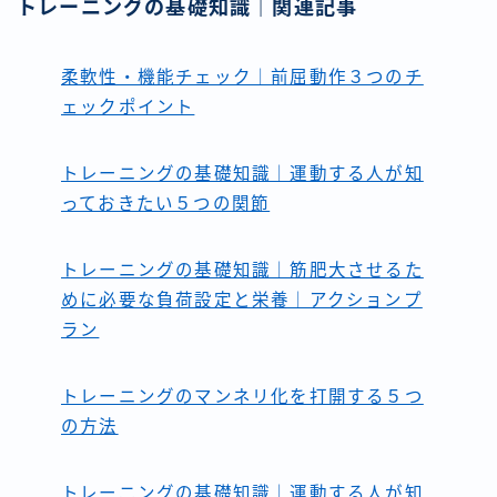
トレーニングの基礎知識｜関連記事
柔軟性・機能チェック｜前屈動作３つのチ
ェックポイント
トレーニングの基礎知識｜運動する人が知
っておきたい５つの関節
トレーニングの基礎知識｜筋肥大させるた
めに必要な負荷設定と栄養｜アクションプ
ラン
トレーニングのマンネリ化を打開する５つ
の方法
トレーニングの基礎知識｜運動する人が知