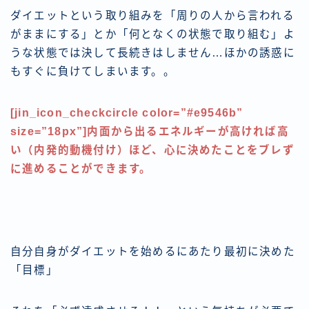
ダイエットという取り組みを「周りの人から言われる
がままにする」とか「何となくの状態で取り組む」よ
うな状態では決して長続きはしません…ほかの誘惑に
もすぐに負けてしまいます。。
[jin_icon_checkcircle color=”#e9546b”
size=”18px”]内面から出るエネルギーが高ければ高
い（内発的動機付け）ほど、心に決めたことをブレず
に進めることができます。
自分自身がダイエットを始めるにあたり最初に決めた
「目標」