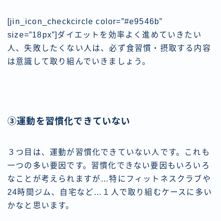
[jin_icon_checkcircle color=”#e9546b”
size=”18px”]ダイエットを効率よく進めていきたい
人、失敗したくない人は、必ず食習慣・摂取する内容
は意識して取り組んでいきましょう。
③運動を習慣化できていない
３つ目は、運動が習慣化できていない人です。これも
一つの多い要因です。習慣化できない要因もいろいろ
なことが考えられますが…特にフィットネスクラブや
24時間ジム、自宅など…１人で取り組むケースに多い
かなと思います。