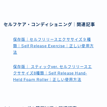
セルフケア・コンディショニング｜関連記事
保存版｜セルフリリースエクササイズ９種
類｜Self Release Exercise｜正しい使用方
法
保存版｜ スティックver. セルフリリースエ
クササイズ8種類｜Self Release Hand-
Held Foaｍ Roller｜正しい使用方法