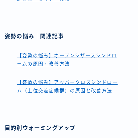
姿勢の悩み｜関連記事
【姿勢の悩み】オープンシザースシンドロ
ームの原因・改善方法
【姿勢の悩み】アッパークロスシンドロー
ム（上位交差症候群）の原因と改善方法
目的別ウォーミングアップ