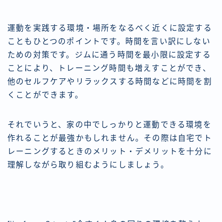
運動を実践する環境・場所をなるべく近くに設定する
こともひとつのポイントです。時間を言い訳にしない
ための対策です。ジムに通う時間を最小限に設定する
ことにより、トレーニング時間も増えすことができ、
他のセルフケアやリラックスする時間などに時間を割
くことができます。
それでいうと、家の中でしっかりと運動できる環境を
作れることが最強かもしれません。その際は自宅でト
レーニングするときのメリット・デメリットを十分に
理解しながら取り組むようにしましょう。