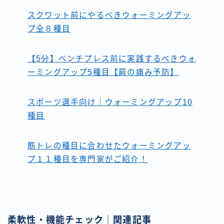
スクワット前にやるべきウォーミングアッ
プ全８種目
【5分】ベンチプレス前に実践するべきウォ
ーミングアップ5種目【肩の痛み予防】
スポーツ選手向け｜ウォーミングアップ10
種目
筋トレの種目に合わせたウォーミングアッ
プ１１種目を専門家がご紹介！
柔軟性・機能チェック｜関連記事