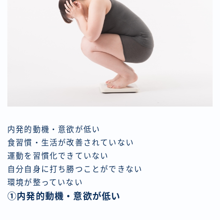
内発的動機・意欲が低い
食習慣・生活が改善されていない
運動を習慣化できていない
自分自身に打ち勝つことができない
環境が整っていない
①内発的動機・意欲が低い