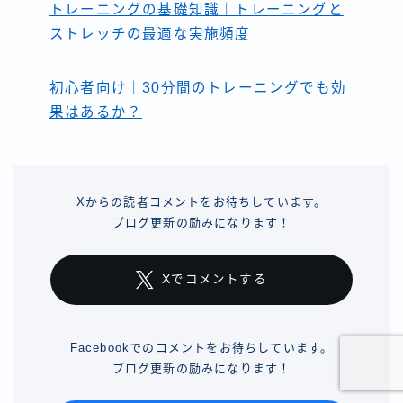
トレーニングの基礎知識｜トレーニングと
ストレッチの最適な実施頻度
初心者向け｜30分間のトレーニングでも効
果はあるか？
Xからの読者コメントをお待ちしています。
ブログ更新の励みになります！
Xでコメントする
Facebookでのコメントをお待ちしています。
ブログ更新の励みになります！
体験トレーニング受付中！
B-LEAD公式ホームページへ