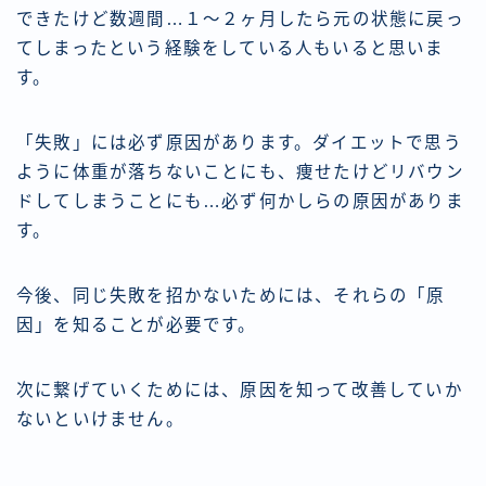
できたけど数週間…１〜２ヶ月したら元の状態に戻っ
てしまったという経験をしている人もいると思いま
す。
「失敗」には必ず原因があります。ダイエットで思う
ように体重が落ちないことにも、痩せたけどリバウン
ドしてしまうことにも…必ず何かしらの原因がありま
す。
今後、同じ失敗を招かないためには、それらの「原
因」を知ることが必要です。
次に繋げていくためには、原因を知って改善していか
ないといけません。