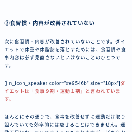
②食習慣・内容が改善されていない
次に食習慣・内容が改善されていないことです。ダイ
エットで体重や体脂肪を落とすためには、食習慣や食
事内容は必ず見直さないといけないことのひとつで
す。
[jin_icon_speaker color=”#e9546b” size=”18px”]
ダ
イエットは「食事９割・運動１割」と言われていま
す。
ほんとにその通りで、食事を改善せずに運動だけ取り
組んでいても効率的には痩せることはできません。運