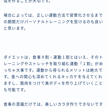
境を作ることが大切です。
場合によっては、正しい運動方法で習慣化させるまで
の期間だけパーソナルトレーニングを受けるのも良い
と思います。
ダイエットは、食事９割・運動１割とはいえ、そのト
レーニングやストレッチを取り組む運動「１割」がめ
っちゃ大事です。運動から得られるメリットは絶大で
す。食への関心も深めてくれるキッカケを与えてくれ
ますし、筋肉をつけて美ボディを作り上げていくこと
も可能です。
食事の意識だけでは、美しいカラダ作りできないです