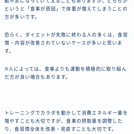
動不足になっていて太ることもありますが、どちらか
というと「食事が原因」で体重が増えてしまうことの
方が多いです。
恐らく、ダイエットが失敗に終わる人の多くは、食習
慣・内容が改善されていないケースが多いと思いま
す。
※人によっては、食事よりも運動を積極的に取り組ん
だ方が良い場合もあります。
トレーニングでカラダを動かして消費エネルギー量を
増やすことも大切ですが、食事の摂取量を調整した
り、食習慣全体を改善・見直すことも大切です。