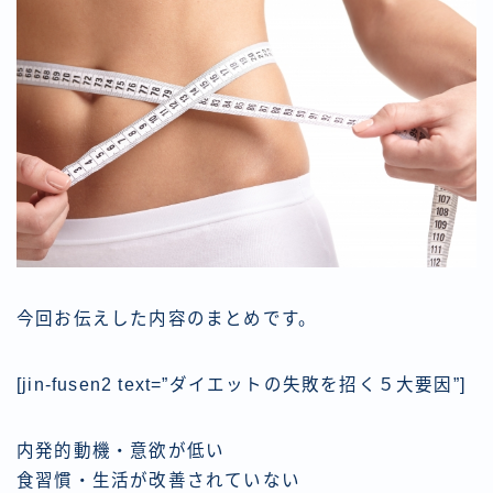
今回お伝えした内容のまとめです。
[jin-fusen2 text=”ダイエットの失敗を招く５大要因”]
内発的動機・意欲が低い
食習慣・生活が改善されていない