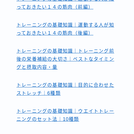
っておきたい１４の筋肉（前編）
トレーニングの基礎知識｜運動する人が知
っておきたい１４の筋肉（後編）
トレーニングの基礎知識｜トレーニング前
後の栄養補給の大切さ｜ベストなタイミン
グと摂取内容・量
トレーニングの基礎知識｜目的に合わせた
ストレッチ｜6種類
トレーニングの基礎知識｜ウエイトトレー
ニングのセット法｜10種類