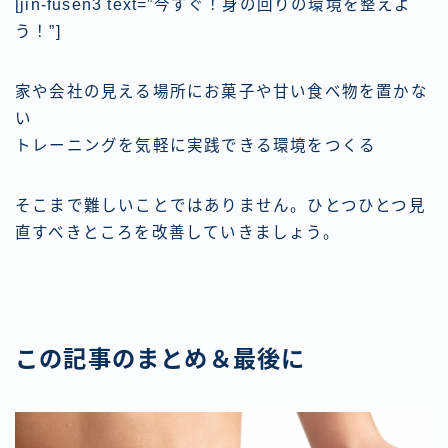
[jin-fusen3 text=”今すぐ！身の回りの環境を整えよ
う！”]
家や会社の見える場所にお菓子や甘い食べ物を置かな
い
トレーニングを気軽に実践できる環境をつくる
そこまで難しいことではありません。ひとつひとつ見
直すべきところを改善していきましょう。
この記事のまとめ＆最後に