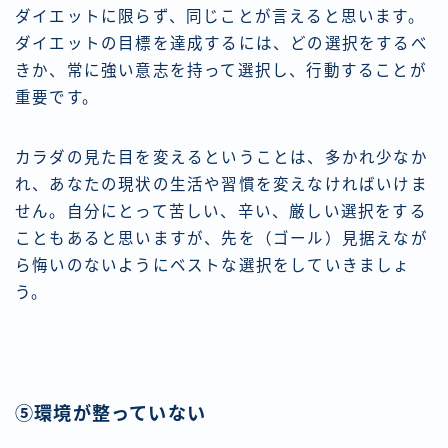
ダイエットに限らず、同じことが言えると思います。
ダイエットの目標を達成するには、どの選択をするべ
きか、常に強い意志を持って選択し、行動することが
重要です。
カラダの見た目を変えるということは、多かれ少なか
れ、あなたの現状の生活や習慣を変えなければいけま
せん。自分にとって苦しい、辛い、厳しい選択をする
こともあると思いますが、先を（ゴール）見据えなが
ら悔いのないようにベストな選択をしていきましょ
う。
⑤環境が整っていない