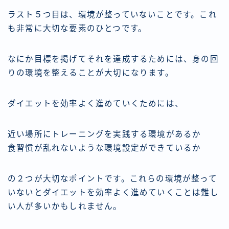
ラスト５つ目は、環境が整っていないことです。これ
も非常に大切な要素のひとつです。
なにか目標を掲げてそれを達成するためには、身の回
りの環境を整えることが大切になります。
ダイエットを効率よく進めていくためには、
近い場所にトレーニングを実践する環境があるか
食習慣が乱れないような環境設定ができているか
の２つが大切なポイントです。これらの環境が整って
いないとダイエットを効率よく進めていくことは難し
い人が多いかもしれません。