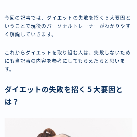
今回の記事では、ダイエットの失敗を招く５大要因と
いうことで現役のパーソナルトレーナーがわかりやす
く解説していきます。
これからダイエットを取り組む人は、失敗しないため
にも当記事の内容を参考にしてもらえたらと思いま
す。
ダイエットの失敗を招く５大要因と
は？