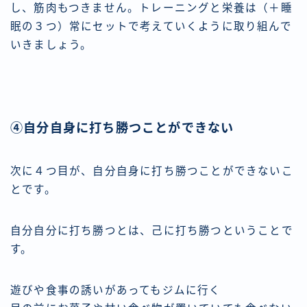
し、筋肉もつきません。トレーニングと栄養は（＋睡
眠の３つ）常にセットで考えていくように取り組んで
いきましょう。
④自分自身に打ち勝つことができない
次に４つ目が、自分自身に打ち勝つことができないこ
とです。
自分自分に打ち勝つとは、己に打ち勝つということで
す。
遊びや食事の誘いがあってもジムに行く