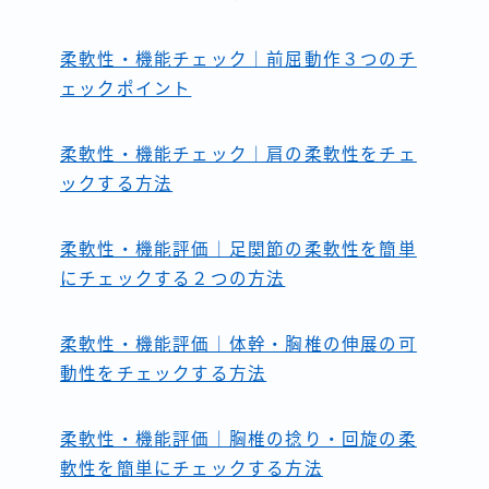
柔軟性・機能チェック｜前屈動作３つのチ
ェックポイント
柔軟性・機能チェック｜肩の柔軟性をチェ
ックする方法
柔軟性・機能評価｜足関節の柔軟性を簡単
にチェックする２つの方法
柔軟性・機能評価｜体幹・胸椎の伸展の可
動性をチェックする方法
柔軟性・機能評価｜胸椎の捻り・回旋の柔
軟性を簡単にチェックする方法