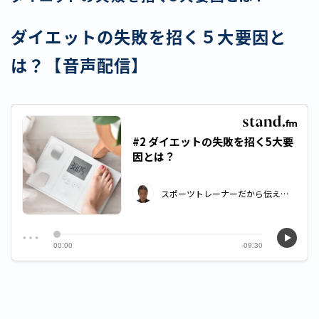
ダイエットの失敗を招く５大要因と
は？【音声配信】