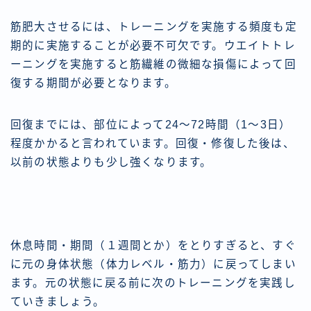
筋肥大させるには、トレーニングを実施する頻度も定
期的に実施することが必要不可欠です。ウエイトトレ
ーニングを実施すると筋繊維の微細な損傷によって回
復する期間が必要となります。
回復までには、部位によって24〜72時間（1〜3日）
程度かかると言われています。回復・修復した後は、
以前の状態よりも少し強くなります。
休息時間・期間（１週間とか）をとりすぎると、すぐ
に元の身体状態（体力レベル・筋力）に戻ってしまい
ます。元の状態に戻る前に次のトレーニングを実践し
ていきましょう。