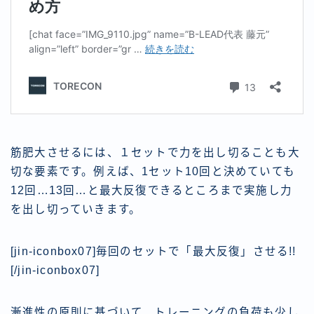
筋肥大させるには、１セットで力を出し切ることも大
切な要素です。例えば、1セット10回と決めていても
12回…13回…と最大反復できるところまで実施し力
を出し切っていきます。
[jin-iconbox07]毎回のセットで「最大反復」させる!!
[/jin-iconbox07]
漸進性の原則に基づいて、トレーニングの負荷も少し