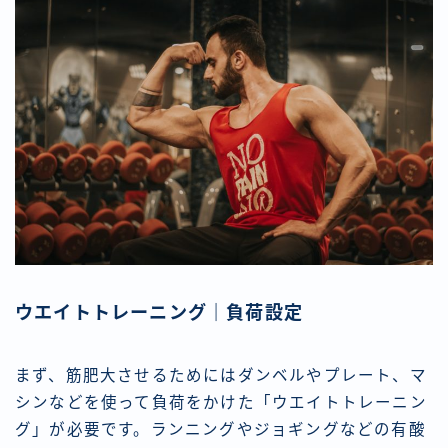
ウエイトトレーニング｜負荷設定
まず、筋肥大させるためにはダンベルやプレート、マ
シンなどを使って負荷をかけた「ウエイトトレーニン
グ」が必要です。ランニングやジョギングなどの有酸