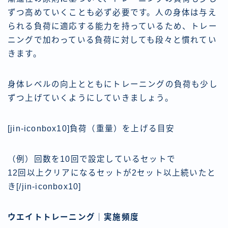
ずつ高めていくことも必ず必要です。人の身体は与え
られる負荷に適応する能力を持っているため、トレー
ニングで加わっている負荷に対しても段々と慣れてい
きます。
身体レベルの向上とともにトレーニングの負荷も少し
ずつ上げていくようにしていきましょう。
[jin-iconbox10]負荷（重量）を上げる目安
（例）回数を10回で設定しているセットで
12回以上クリアになるセットが2セット以上続いたと
き[/jin-iconbox10]
ウエイトトレーニング｜実施頻度