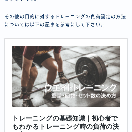
その他の目的に対するトレーニングの負荷設定の方法
については以下の記事を参考にして下さい。