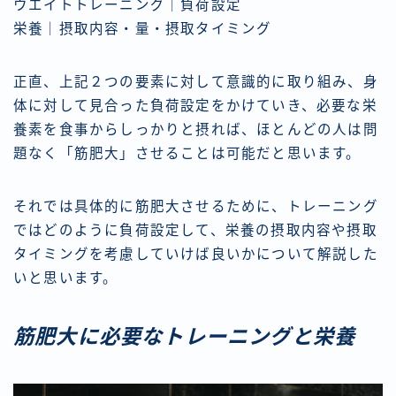
ウエイトトレーニング｜負荷設定
栄養｜摂取内容・量・摂取タイミング
正直、上記２つの要素に対して意識的に取り組み、身
体に対して見合った負荷設定をかけていき、必要な栄
養素を食事からしっかりと摂れば、ほとんどの人は問
題なく「筋肥大」させることは可能だと思います。
それでは具体的に筋肥大させるために、トレーニング
ではどのように負荷設定して、栄養の摂取内容や摂取
タイミングを考慮していけば良いかについて解説した
いと思います。
筋肥大に必要なトレーニングと栄養