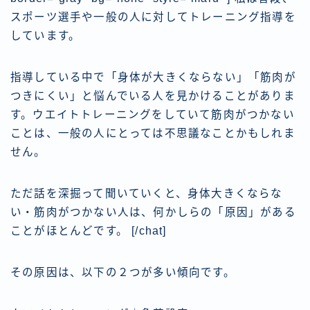
スポーツ選手や一般の人に対してトレーニング指導を
しています。
指導している中で「身体が大きくならない」「筋肉が
つきにくい」と悩んでいる人を見かけることがありま
す。ウエイトトレーニングをしていて筋肉がつかない
ことは、一般の人にとっては不思議なことかもしれま
せん。
ただ話を深掘って聞いていくと、身体大きくならな
い・筋肉がつかない人は、何かしらの「原因」がある
ことがほとんどです。 [/chat]
その原因は、以下の２つが多い傾向です。