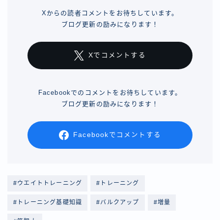
Xからの読者コメントをお待ちしています。
ブログ更新の励みになります！
Xでコメントする
Facebookでのコメントをお待ちしています。
ブログ更新の励みになります！
Facebookでコメントする
#ウエイトトレーニング
#トレーニング
#トレーニング基礎知識
#バルクアップ
#増量