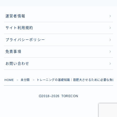
運営者情報
サイト利用規約
プライバシーポリシー
免責事項
お問い合わせ
HOME
未分類
トレーニングの基礎知識｜筋肥大させるために必要な負荷
＞
＞
2018–2026 TORECON
体験トレーニング受付中！