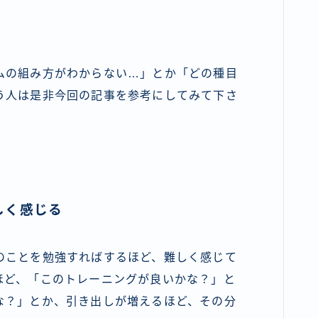
ムの組み方がわからない…」とか「どの種目
う人
は是非今回の記事を参考にしてみて下さ
しく感じる
のことを勉強すればするほど、難しく感じて
ほど、「このトレーニングが良いかな？」と
な？」とか、引き出しが増えるほど、その分