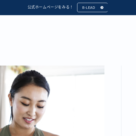
公式ホームページをみる！
B-LEAD