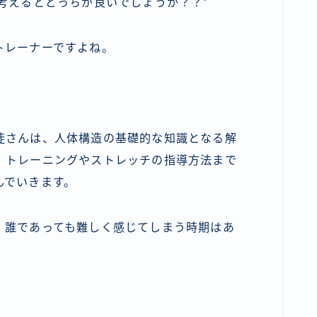
考えるとどっちが良いでしょうか？？”
トレーナーですよね。
徒さんは、人体構造の基礎的な知識となる解
、トレーニングやストレッチの指導方法まで
んでいきます。
、誰であっても難しく感じてしまう時期はあ