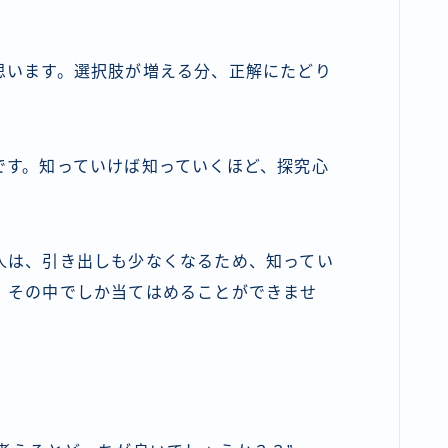
思います。選択肢が増える分、正解にたどり
です。知っていけば知っていくほど、探究心
人は、引き出しも少なくなるため、知ってい
、その中でしか当てはめることができませ