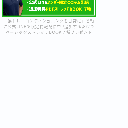
「筋トレ・コンディショニングを日常に」を軸
に公式LINEで限定情報配信中!!追加するだけで
ベーシックストレッチBOOK７種プレゼント