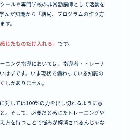
クールや専門学校の非常勤講師として活動を
学んだ知識から「結局、プログラムの作り方
ます。
と感じたものだけ入れろ」
です。
レーニング指導においては、指導者・トレーナ
いはずです。いま現状で備わっている知識の
いくしかありません。
に対しては100%の力を出し切れるように意
と。そして、必要だと感じたトレーニングや
え方を持つことで悩みが解消されるんじゃな