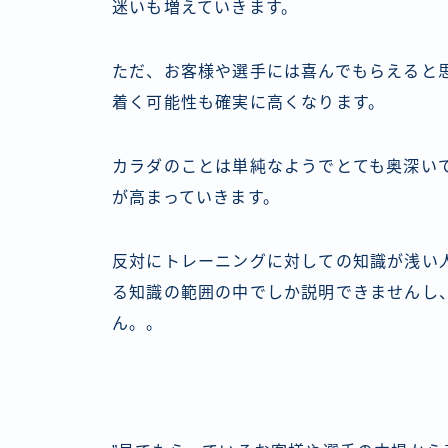
迷いも増えていきます。
ただ、お客様や選手には喜んでもらえると
着く可能性も確実に高くなります。
カラダのことは単純なようでとても奥深い
が高まっていきます。
反対にトレーニングに対しての知識が浅い
る知識の範囲の中でしか説明できませんし
ん。。