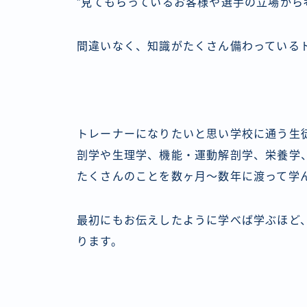
”見てもらっているお客様や選手の立場から
間違いなく、知識がたくさん備わっている
トレーナーになりたいと思い学校に通う生
剖学や生理学、機能・運動解剖学、栄養学
たくさんのことを数ヶ月〜数年に渡って学
最初にもお伝えしたように学べば学ぶほど
ります。