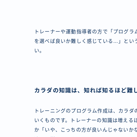
トレーナーや運動指導者の方で「プログラ
を選べば良いか難しく感じている…」とい
い。
カラダの知識は、知れば知るほど難
トレーニングのプログラム作成は、
カラダ
いくものです。
トレーナーの知識は増える
か「いや、こっちの方が良いんじゃないか