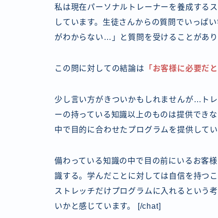
私は現在パーソナルトレーナーを養成するス
しています。生徒さんからの質問でいっぱい
がわからない…」と質問を受けることがあり
この問に対しての結論は
「お客様に必要だ
少し言い方がきついかもしれませんが…ト
ーの持っている知識以上のものは提供できな
中で目的に合わせたプログラムを提供して
備わっている知識の中で目の前にいるお客様
識する。学んだことに対しては自信を持つこ
ストレッチだけプログラムに入れるという考
いかと感じています。
[/chat]