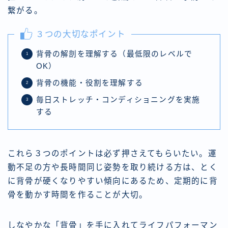
繋がる。
３つの大切なポイント
背骨の解剖を理解する（最低限のレベルで
OK）
背骨の機能・役割を理解する
毎日ストレッチ・コンディショニングを実施
する
これら３つのポイントは必ず押さえてもらいたい。運
動不足の方や長時間同じ姿勢を取り続ける方は、とく
に背骨が硬くなりやすい傾向にあるため、定期的に背
骨を動かす時間を作ることが大切。
しなやかな「背骨」を手に入れてライフパフォーマン