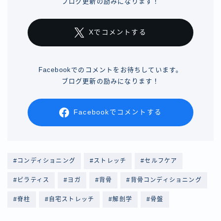
ブログ更新の励みになります！
Xでコメントする
Facebookでのコメントをお待ちしています。
ブログ更新の励みになります！
Facebookでコメントする
#コンディショニング
#ストレッチ
#セルフケア
#ピラティス
#ヨガ
#背骨
#背骨コンディショニング
#脊柱
#自宅ストレッチ
#解剖学
#骨盤