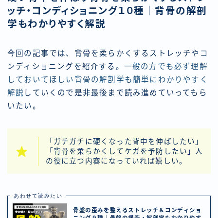
ッチ・コンディショニング１０種｜背骨の解剖
学もわかりやすく解説
今回の記事では、背骨を柔らかくするストレッチやコ
ンディショニングを紹介する。
一般の方でも必ず理解
しておいてほしい背骨の解剖学も簡単にわかりやすく
解説
していくので是非最後まで読み進めていってもら
いたい。
「ガチガチに硬くなった背中を伸ばしたい」
「背骨を柔らかくしてケガを予防したい」人
の役に立つ内容になっていれば嬉しい。
あわせて読みたい
骨盤の歪みを整えるストレッチ＆コンディショ