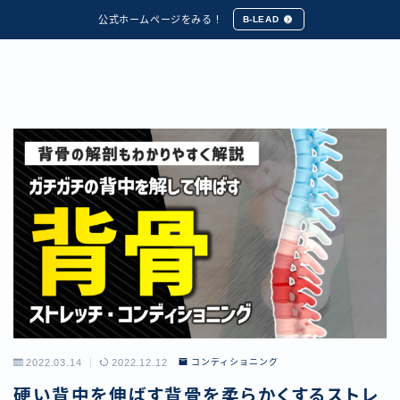
公式ホームページをみる！
B-LEAD
2022.03.14
2022.12.12
コンディショニング
硬い背中を伸ばす背骨を柔らかくするストレ