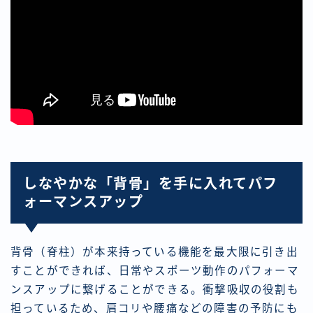
しなやかな「背骨」を手に入れてパフ
ォーマンスアップ
背骨（脊柱）が本来持っている機能を最大限に引き出
すことができれば、日常やスポーツ動作のパフォーマ
ンスアップに繋げることができる。衝撃吸収の役割も
担っているため、肩コリや腰痛などの障害の予防にも