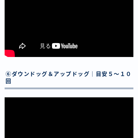
⑥ダウンドッグ＆アップドッグ｜目安５〜１０
回