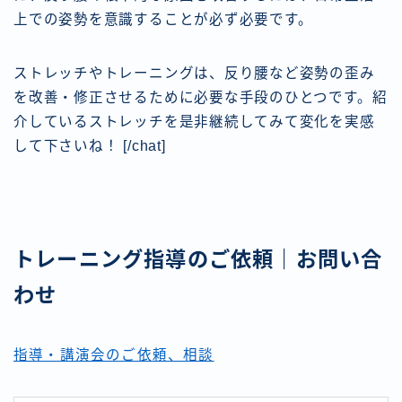
上での姿勢を意識することが必ず必要です。
ストレッチやトレーニングは、反り腰など姿勢の歪み
を改善・修正させるために必要な手段のひとつです。紹
介しているストレッチを是非継続してみて変化を実感
して下さいね！ [/chat]
トレーニング指導のご依頼｜お問い合
わせ
指導・講演会のご依頼、相談