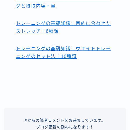
グと摂取内容・量
トレーニングの基礎知識｜目的に合わせた
ストレッチ｜6種類
トレーニングの基礎知識｜ウエイトトレー
ニングのセット法｜10種類
Xからの読者コメントをお待ちしています。
ブログ更新の励みになります！