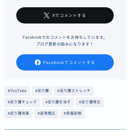
Xでコメントする
Facebookでのコメントをお待ちしています。
ブログ更新の励みになります！
Facebookでコメントする
#YouTube
#反り腰
#反り腰ストレッチ
#反り腰チェック
#反り腰を治す
#反り腰修正
#反り腰改善
#姿勢矯正
#骨盤前傾