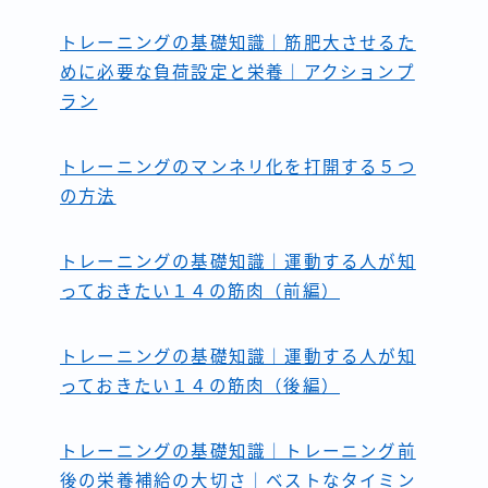
トレーニングの基礎知識｜筋肥大させるた
めに必要な負荷設定と栄養｜アクションプ
ラン
トレーニングのマンネリ化を打開する５つ
の方法
トレーニングの基礎知識｜運動する人が知
っておきたい１４の筋肉（前編）
トレーニングの基礎知識｜運動する人が知
っておきたい１４の筋肉（後編）
トレーニングの基礎知識｜トレーニング前
後の栄養補給の大切さ｜ベストなタイミン