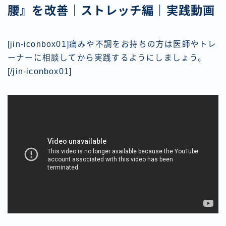
腰』を改善｜ストレッチ編｜実践動画
[jin-iconbox01]痛みや不調をお持ちの方は医師やトレ
ーナーに相談してから実践するようにしましょう。
[/jin-iconbox01]