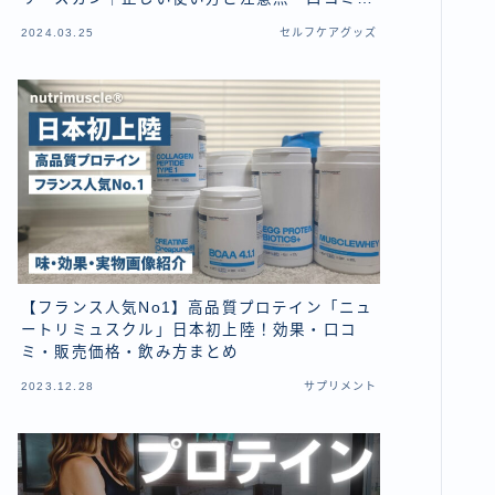
とめ
2024.03.25
セルフケアグッズ
【フランス人気No1】高品質プロテイン「ニュ
ートリミュスクル」日本初上陸！効果・口コ
ミ・販売価格・飲み方まとめ
2023.12.28
サプリメント