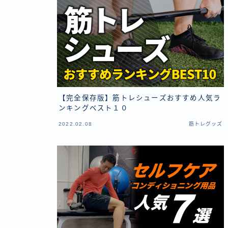
【完全保存版】筋トレシューズおすすめ人気ラ
ンキングベスト１０
2022.02.08
筋トレグッズ