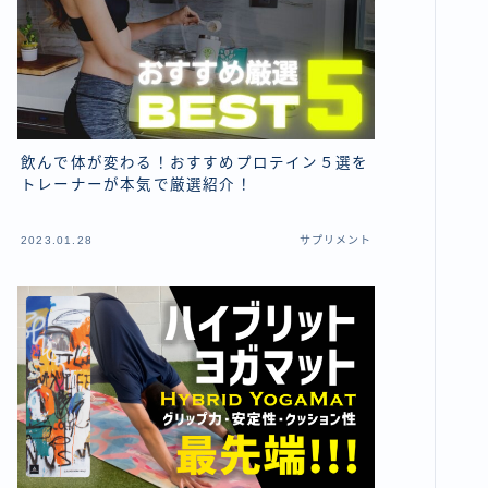
飲んで体が変わる！おすすめプロテイン５選を
トレーナーが本気で厳選紹介！
2023.01.28
サプリメント