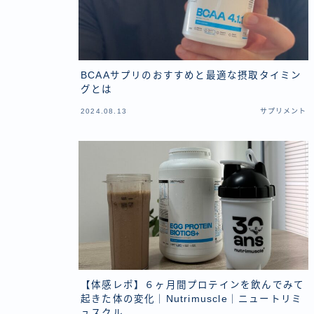
BCAAサプリのおすすめと最適な摂取タイミン
グとは
2024.08.13
サプリメント
【体感レポ】６ヶ月間プロテインを飲んでみて
起きた体の変化｜Nutrimuscle｜ニュートリミ
ュスクル