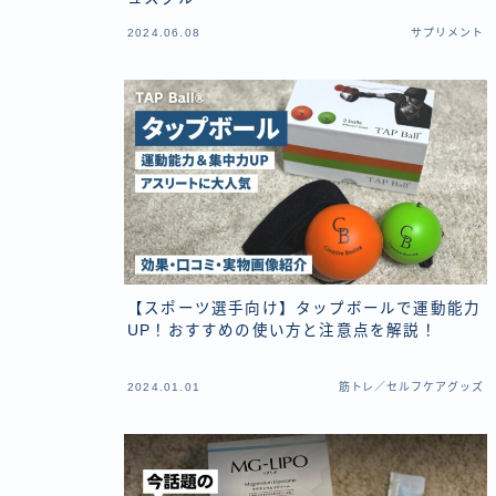
2024.06.08
サプリメント
【スポーツ選手向け】タップボールで運動能力
UP！おすすめの使い方と注意点を解説！
2024.01.01
筋トレ／セルフケアグッズ