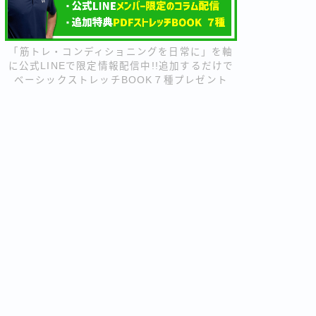
「筋トレ・コンディショニングを日常に」を軸
に公式LINEで限定情報配信中!!追加するだけで
ベーシックストレッチBOOK７種プレゼント