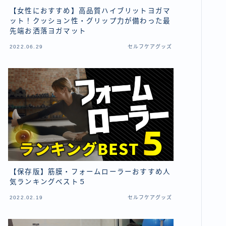
【女性におすすめ】高品質ハイブリットヨガマ
ット！クッション性・グリップ力が備わった最
先端お洒落ヨガマット
2022.06.29
セルフケアグッズ
【保存版】筋膜・フォームローラーおすすめ人
気ランキングベスト５
2022.02.19
セルフケアグッズ