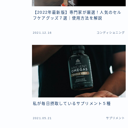
【2022年最新版】専門家が厳選！人気のセル
フケアグッズ７選｜使用方法を解説
2021.12.16
コンディショニング
私が毎日摂取しているサプリメント５種
2021.05.21
サプリメント