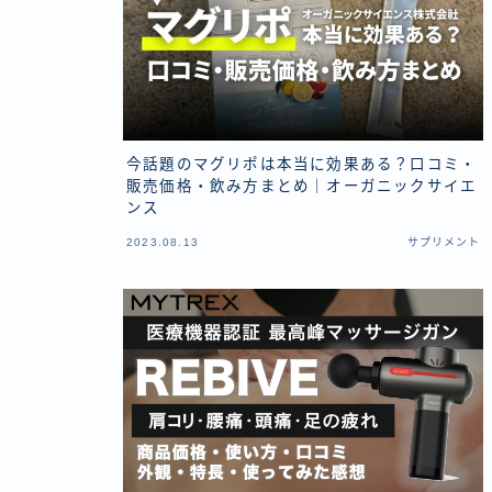
今話題のマグリポは本当に効果ある？口コミ・
販売価格・飲み方まとめ｜オーガニックサイエ
ンス
2023.08.13
サプリメント