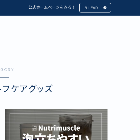
公式ホームページをみる！
B-LEAD
EGORY
ルフケアグッズ