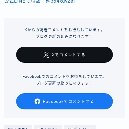
公式LINEで相談「@354xdvze」
Xからの読者コメントをお待ちしています。
ブログ更新の励みになります！
Xでコメントする
Facebookでのコメントをお待ちしています。
ブログ更新の励みになります！
Facebookでコメントする