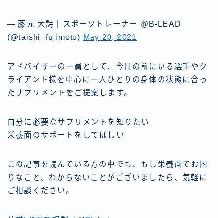
— 藤元 大詩｜スポーツトレーナー @B-LEAD
(@taishi_fujimoto)
May 20, 2021
アドバイザーの一員として、今目の前にいる選手やク
ライアント様を中心に一人ひとりの身体の状態に合っ
たサプリメントをご提案します。
自分に必要なサプリメントを知りたい
栄養面のサポートをしてほしい
この記事を読んでいる方の中でも、もし栄養面でお困
りなこと、わからないことがございましたら、気軽に
ご相談ください。