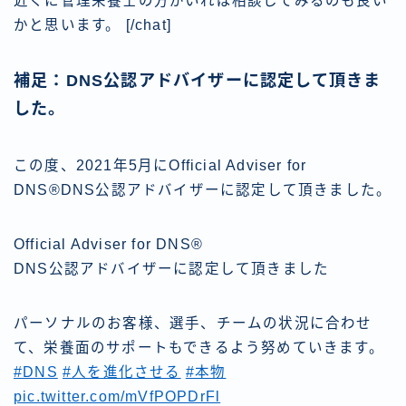
近くに管理栄養士の方がいれば相談してみるのも良い
かと思います。 [/chat]
補足：DNS公認アドバイザーに認定して頂きま
した。
この度、2021年5月にOfficial Adviser for
DNS®︎DNS公認アドバイザーに認定して頂きました。
Official Adviser for DNS®︎
DNS公認アドバイザーに認定して頂きました
パーソナルのお客様、選手、チームの状況に合わせ
て、栄養面のサポートもできるよう努めていきます。
#DNS
#人を進化させる
#本物
pic.twitter.com/mVfPOPDrFl