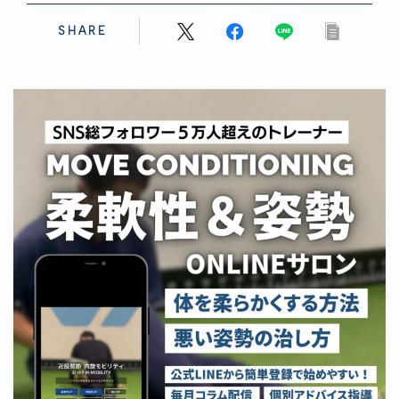
SHARE