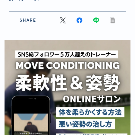
SHARE