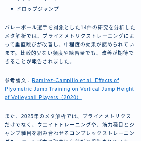
ドロップジャンプ
バレーボール選手を対象とした14件の研究を分析した
メタ解析では、プライオメトリクストレーニングによ
って垂直跳びが改善し、中程度の効果が認められてい
ます。比較的少ない頻度や練習量でも、改善が期待で
きることが報告されました。
参考論文：
Ramirez-Campillo et al. Effects of
Plyometric Jump Training on Vertical Jump Height
of Volleyball Players（2020）
また、2025年のメタ解析では、プライオメトリクス
だけでなく、ウエイトトレーニングや、筋力種目とジ
ャンプ種目を組み合わせるコンプレックストレーニン