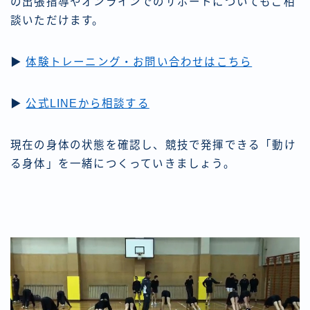
の出張指導やオンラインでのサポートについてもご相
談いただけます。
▶
体験トレーニング・お問い合わせはこちら
▶
公式LINEから相談する
現在の身体の状態を確認し、競技で発揮できる「動け
る身体」を一緒につくっていきましょう。