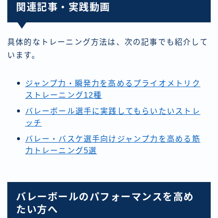
関連記事・実践動画
具体的なトレーニング方法は、次の記事でも紹介して
います。
ジャンプ力・瞬発力を高めるプライオメトリク
ストレーニング12種
バレーボール選手に実践してもらいたいストレ
ッチ
バレー・バスケ選手向けジャンプ力を高める筋
力トレーニング5選
バレーボールのパフォーマンスを高め
たい方へ