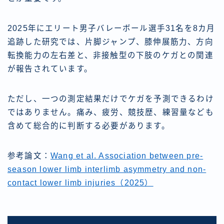
2025年にエリート男子バレーボール選手31名を8カ月
追跡した研究では、片脚ジャンプ、膝伸展筋力、方向
転換能力の左右差と、非接触型の下肢のケガとの関連
が報告されています。
ただし、一つの測定結果だけでケガを予測できるわけ
ではありません。痛み、疲労、競技歴、練習量なども
含めて総合的に判断する必要があります。
参考論文：
Wang et al. Association between pre-
season lower limb interlimb asymmetry and non-
contact lower limb injuries（2025）