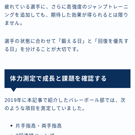
疲れている選手に、さらに高強度のジャンプトレーニ
ングを追加しても、期待した効果が得られるとは限り
ません。
選手の状態に合わせて「鍛える日」と「回復を優先す
る日」を分けることが大切です。
体力測定で成長と課題を確認する
2019年に本記事で紹介したバレーボール部では、次
のような項目を測定していました。
片手指高・両手指高