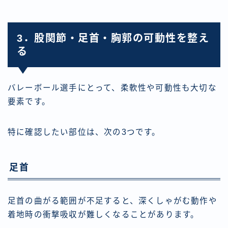
3．股関節・足首・胸郭の可動性を整え
る
バレーボール選手にとって、柔軟性や可動性も大切な
要素です。
特に確認したい部位は、次の3つです。
足首
足首の曲がる範囲が不足すると、深くしゃがむ動作や
着地時の衝撃吸収が難しくなることがあります。