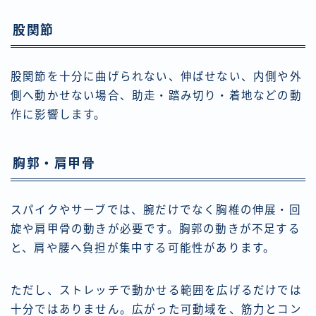
股関節
股関節を十分に曲げられない、伸ばせない、内側や外
側へ動かせない場合、助走・踏み切り・着地などの動
作に影響します。
胸郭・肩甲骨
スパイクやサーブでは、腕だけでなく胸椎の伸展・回
旋や肩甲骨の動きが必要です。胸郭の動きが不足する
と、肩や腰へ負担が集中する可能性があります。
ただし、ストレッチで動かせる範囲を広げるだけでは
十分ではありません。広がった可動域を、筋力とコン