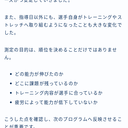
ーズかつ安定していきました。
また、指導日以外にも、選手自身がトレーニングやス
トレッチへ取り組むようになったことも大きな変化で
した。
測定の目的は、順位を決めることだけではありませ
ん。
どの能力が伸びたのか
どこに課題が残っているのか
トレーニング内容が選手に合っているか
疲労によって能力が低下していないか
こうした点を確認し、次のプログラムへ反映させるこ
とが重要です。