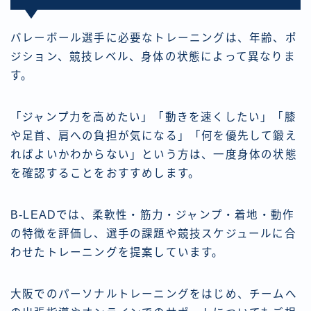
バレーボール選手に必要なトレーニングは、年齢、ポ
ジション、競技レベル、身体の状態によって異なりま
す。
「ジャンプ力を高めたい」「動きを速くしたい」「膝
や足首、肩への負担が気になる」「何を優先して鍛え
ればよいかわからない」という方は、一度身体の状態
を確認することをおすすめします。
B-LEADでは、柔軟性・筋力・ジャンプ・着地・動作
の特徴を評価し、選手の課題や競技スケジュールに合
わせたトレーニングを提案しています。
大阪でのパーソナルトレーニングをはじめ、チームへ