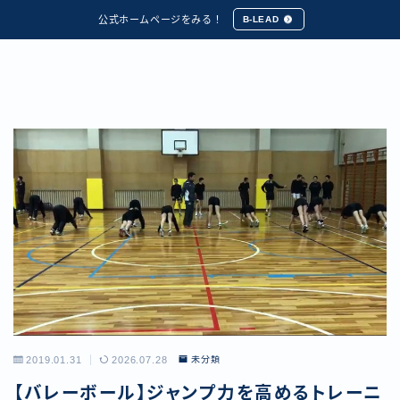
公式ホームページをみる！
B-LEAD
2019.01.31
2026.07.28
未分類
【バレーボール】ジャンプ力を高めるトレーニ