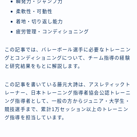
瞬発力・ジャンプ力
柔軟性・可動性
着地・切り返し能力
疲労管理・コンディショニング
この記事では、バレーボール選手に必要なトレーニン
グとコンディショニングについて、チーム指導の経験
と研究結果をもとに解説します。
この記事を書いている藤元大詩は、アスレティックト
レーナー、日本トレーニング指導者協会公認トレーニ
ング指導者として、一般の方からジュニア・大学生・
競技選手まで、累計1万セッション以上のトレーニン
グ指導を担当しています。