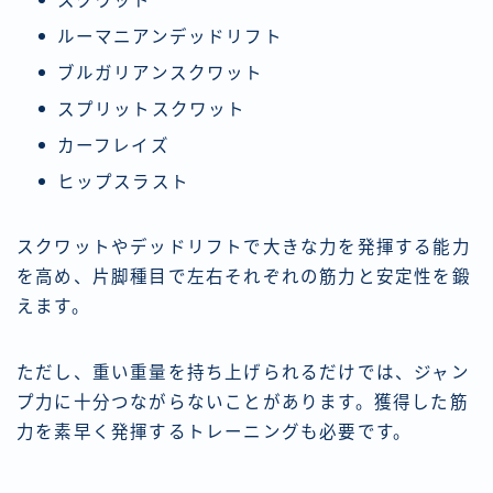
スクワット
ルーマニアンデッドリフト
ブルガリアンスクワット
スプリットスクワット
カーフレイズ
ヒップスラスト
スクワットやデッドリフトで大きな力を発揮する能力
を高め、片脚種目で左右それぞれの筋力と安定性を鍛
えます。
ただし、重い重量を持ち上げられるだけでは、ジャン
プ力に十分つながらないことがあります。獲得した筋
力を素早く発揮するトレーニングも必要です。