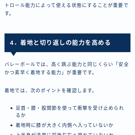
トロール能力によって使える状態にすることが重要で
す。
4．着地と切り返しの能力を高める
バレーボールでは、高く跳ぶ能力と同じくらい「安全
かつ素早く着地する能力」が重要です。
着地では、次のポイントを確認します。
足首・膝・股関節を使って衝撃を受け止められ
るか
着地時に膝が大きく内側へ入っていないか