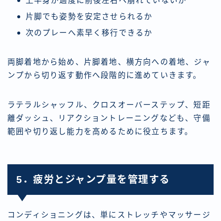
上半身が過度に前後左右へ崩れていないか
片脚でも姿勢を安定させられるか
次のプレーへ素早く移行できるか
両脚着地から始め、片脚着地、横方向への着地、ジャ
ンプから切り返す動作へ段階的に進めていきます。
ラテラルシャッフル、クロスオーバーステップ、短距
離ダッシュ、リアクショントレーニングなども、守備
範囲や切り返し能力を高めるために役立ちます。
5．疲労とジャンプ量を管理する
コンディショニングは、単にストレッチやマッサージ