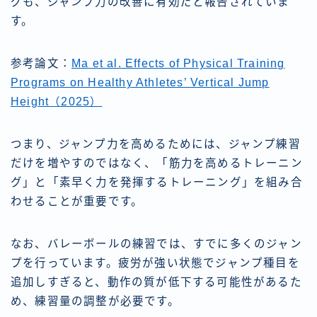
グも、ジャンプ力の改善に有効だと報告されていま
す。
参考論文：
Ma et al. Effects of Physical Training
Programs on Healthy Athletes’ Vertical Jump
Height（2025）
つまり、ジャンプ力を高めるためには、ジャンプ練習
だけを増やすのではなく、「筋力を高めるトレーニン
グ」と「素早く力を発揮するトレーニング」を組み合
わせることが重要です。
なお、バレーボールの練習では、すでに多くのジャン
プを行っています。疲労が強い状態でジャンプ種目を
追加しすぎると、動作の質が低下する可能性があるた
め、練習量の調整が必要です。