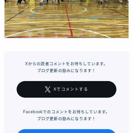
Xからの読者コメントをお待ちしています。
ブログ更新の励みになります！
Xでコメントする
Facebookでのコメントをお待ちしています。
ブログ更新の励みになります！