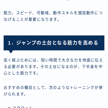
筋力、スピード、可動域、動作スキルを競技動作につ
なげることが重要になります。
1．ジャンプの土台となる筋力を高める
高く跳ぶためには、短い時間で大きな力を地面に伝え
る必要があります。その土台になるのが、下半身を中
心とした筋力です。
おすすめの種目として、次のようなトレーニングが挙
げられます。