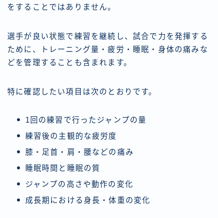
をすることではありません。
選手が良い状態で練習を継続し、試合で力を発揮する
ために、トレーニング量・疲労・睡眠・身体の痛みな
どを管理することも含まれます。
特に確認したい項目は次のとおりです。
1回の練習で行ったジャンプの量
練習後の主観的な疲労度
膝・足首・肩・腰などの痛み
睡眠時間と睡眠の質
ジャンプの高さや動作の変化
成長期における身長・体重の変化