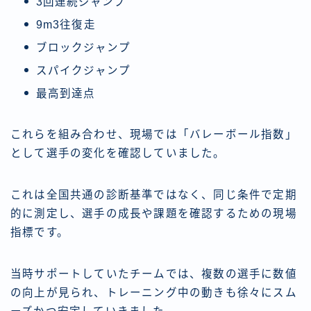
3回連続ジャンプ
9m3往復走
ブロックジャンプ
スパイクジャンプ
最高到達点
これらを組み合わせ、現場では「バレーボール指数」
として選手の変化を確認していました。
これは全国共通の診断基準ではなく、同じ条件で定期
的に測定し、選手の成長や課題を確認するための現場
指標です。
当時サポートしていたチームでは、複数の選手に数値
の向上が見られ、トレーニング中の動きも徐々にスム