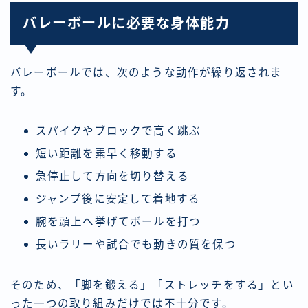
バレーボールに必要な身体能力
バレーボールでは、次のような動作が繰り返されま
す。
スパイクやブロックで高く跳ぶ
短い距離を素早く移動する
急停止して方向を切り替える
ジャンプ後に安定して着地する
腕を頭上へ挙げてボールを打つ
長いラリーや試合でも動きの質を保つ
そのため、「脚を鍛える」「ストレッチをする」とい
った一つの取り組みだけでは不十分です。