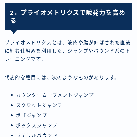
2．プライオメトリクスで瞬発力を高め
る
プライオメトリクスとは、筋肉や腱が伸ばされた直後
に縮む仕組みを利用した、ジャンプやバウンド系のト
レーニングです。
代表的な種目には、次のようなものがあります。
カウンタームーブメントジャンプ
スクワットジャンプ
ポゴジャンプ
ボックスジャンプ
ラテラルバウンド