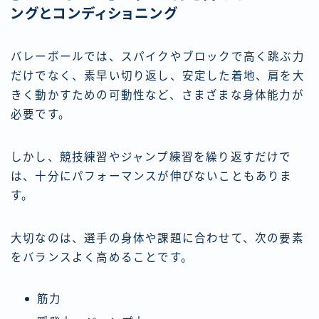
ングとコンディショニング
バレーボールでは、スパイクやブロックで高く跳ぶ力
だけでなく、素早い切り返し、安定した着地、肩を大
きく動かすための可動性など、さまざまな身体能力が
必要です。
しかし、競技練習やジャンプ練習を繰り返すだけで
は、十分にパフォーマンスが伸びないこともありま
す。
大切なのは、選手の身体や課題に合わせて、次の要素
をバランスよく高めることです。
筋力