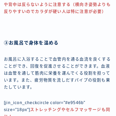
や背中は反らないように注意する（横向き姿勢よりも
反りやすいのでカラダが硬い人は特に注意が必要）
③お風呂で身体を温める
お風呂に入浴することで血管内を通る血流を良くする
ことができ、回復を促進させることができます。血液
は血管を通して筋肉に栄養を運んでくる役割を担って
います。また、疲労物質を流しだすパイプの役割も果
たしています。
[jin_icon_checkcircle color=”#e9546b”
size=”18px”]
ストレッチングやセルフマッサージも同