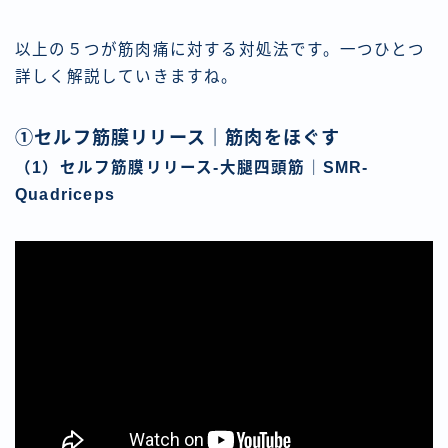
以上の５つが筋肉痛に対する対処法です。一つひとつ
詳しく解説していきますね。
①セルフ筋膜リリース｜筋肉をほぐす
（1）セルフ筋膜リリース-大腿四頭筋｜SMR-
Quadriceps