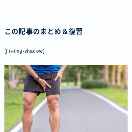
この記事のまとめ＆復習
[jin-img-shadow]