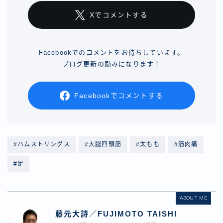
Xでコメントする
Facebookでのコメントをお待ちしています。
ブログ更新の励みになります！
Facebookでコメントする
#ハムストリングス
#大腿四頭筋
#太もも
#筋肉痛
#足
ABOUT ME
藤元大詩／FUJIMOTO TAISHI