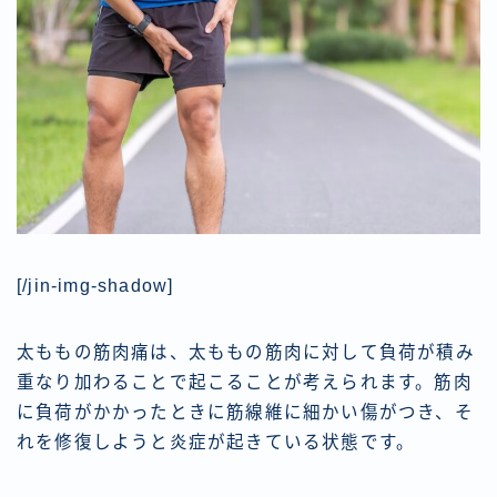
[/jin-img-shadow]
太ももの筋肉痛は、太ももの筋肉に対して負荷が積み
重なり加わることで起こることが考えられます。筋肉
に負荷がかかったときに筋線維に細かい傷がつき、そ
れを修復しようと炎症が起きている状態です。