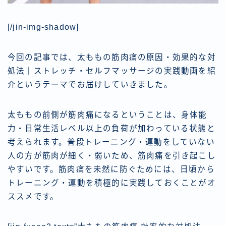
[/jin-img-shadow]
今回の記事では、太ももの筋肉痛の原因・効果的な対
処法｜ストレッチ・セルフマッサージの実践動画を紹
介というテーマでお届けしていきました。
太ももの前側が筋肉痛になるということは、身体能
力・日常生活レベル以上の負荷が加わっている状態と
考えられます。普段トレーニング・運動をしていない
人の方が筋肉が細く・弱いため、筋肉痛を引き起こし
やすいです。筋肉痛を未然に防ぐためには、日頃から
トレーニング・運動を積極的に実践しておくことがオ
ススメです。