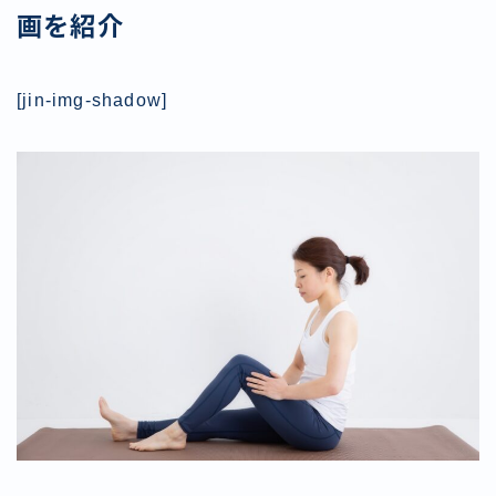
画を紹介
[jin-img-shadow]