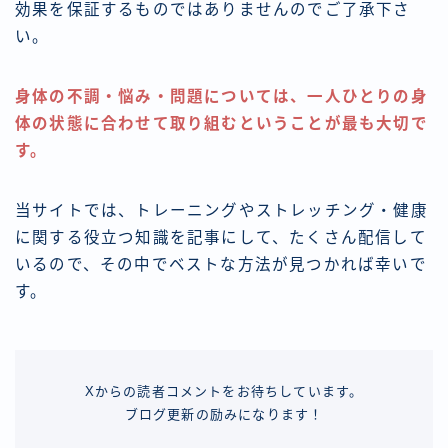
効果を保証するものではありませんのでご了承下さ
い。
身体の不調・悩み・問題については、一人ひとりの身
体の状態に合わせて取り組むということが最も大切で
す。
当サイトでは、トレーニングやストレッチング・健康
に関する役立つ知識を記事にして、たくさん配信して
いるので、その中でベストな方法が見つかれば幸いで
す。
Xからの読者コメントをお待ちしています。
ブログ更新の励みになります！