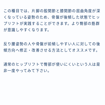
この種目では、片脚の股関節と膝関節の屈曲角度が深
くなっている姿勢のため、骨盤が後傾した状態でヒッ
プリフトが実践することができます。より臀部の筋群
が意識しやすくなります。
反り腰姿勢の人や骨盤が前傾しやすい人に対しての後
傾方向へ修正・改善させる方法としてオススメです。
通常のヒップリフトで臀部が使いにくいという人は是
非一度やってみて下さい。