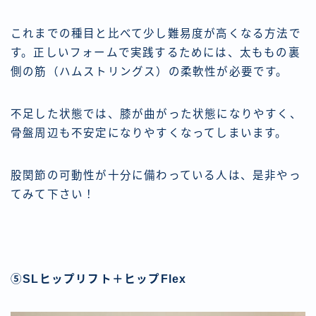
これまでの種目と比べて少し難易度が高くなる方法で
す。正しいフォームで実践するためには、太ももの裏
側の筋（ハムストリングス）の柔軟性が必要です。
不足した状態では、膝が曲がった状態になりやすく、
骨盤周辺も不安定になりやすくなってしまいます。
股関節の可動性が十分に備わっている人は、是非やっ
てみて下さい！
⑤SLヒップリフト＋ヒップFlex