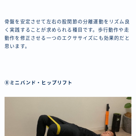
骨盤を安定させて左右の股関節の分離運動をリズム良
く実践することが求められる種目です。歩行動作や走
動作を修正させる一つのエクササイズにも効果的だと
思います。
⑧ミニバンド・ヒップリフト