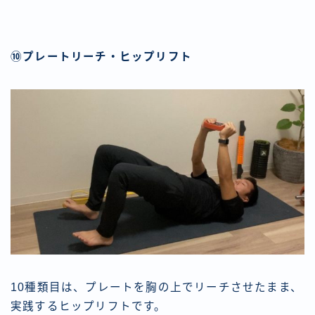
⑩プレートリーチ・ヒップリフト
10種類目は、プレートを胸の上でリーチさせたまま、
実践するヒップリフトです。