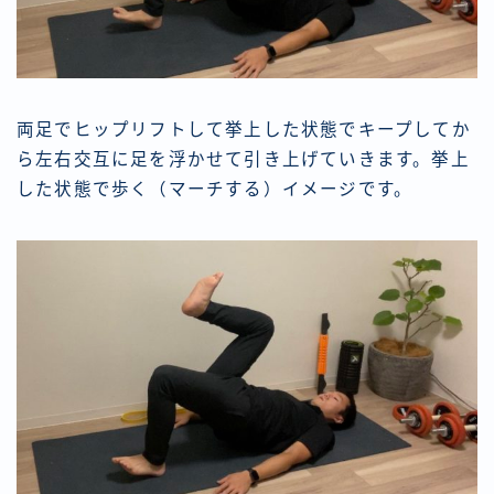
両足でヒップリフトして挙上した状態でキープしてか
ら左右交互に足を浮かせて引き上げていきます。挙上
した状態で歩く（マーチする）イメージです。