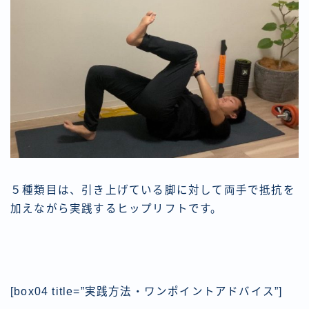
５種類目は、引き上げている脚に対して両手で抵抗を
加えながら実践するヒップリフトです。
[box04 title=”実践方法・ワンポイントアドバイス”]