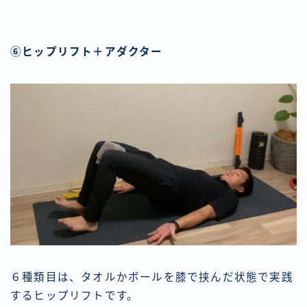
⑥ヒップリフト＋アダクター
６種類目は、タオルかボールを膝で挟んだ状態で実践
するヒップリフトです。