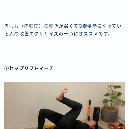
内もも（内転筋）の働きが弱くてO脚姿勢になってい
る人の改善エクササイズの一つにオススメです。
⑦ヒップリフトマーチ