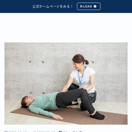
公式ホームページをみる！
B-LEAD