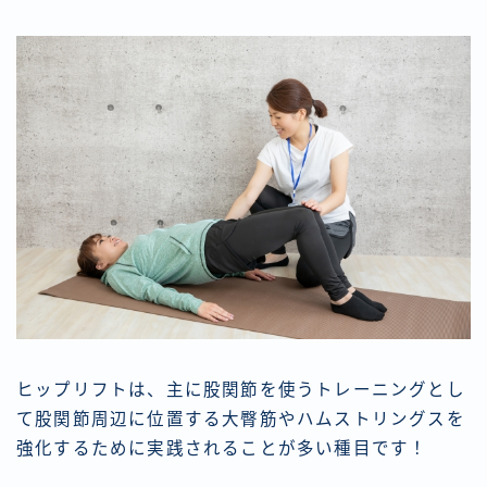
ヒップリフトは、主に股関節を使うトレーニングとし
て股関節周辺に位置する大臀筋やハムストリングスを
強化するために実践されることが多い種目です！