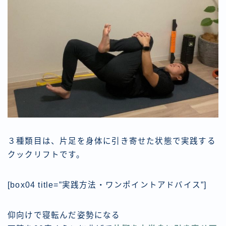
３種類目は、片足を身体に引き寄せた状態で実践する
クックリフトです。
[box04 title=”実践方法・ワンポイントアドバイス”]
仰向けで寝転んだ姿勢になる