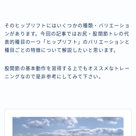
そのヒップリフトにはいくつかの種類・バリエーショ
ンがあります。今回の記事ではお尻・股関節トレの代
表的種目の一つ「ヒップリフト」のバリエーションと
種目ごとの特徴について解説したいと思います。
股関節の基本動作を習得する上でもオススメなトレー
ニングなので是非参考にしてみて下さい。