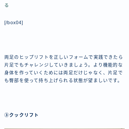
る
[/box04]
両足のヒップリフトを正しいフォームで実践できたら
片足でもチャレンジしていきましょう。より機能的な
身体を作っていくためには両足だけじゃなく、片足で
も臀部を使って持ち上げられる状態が望ましいです。
③クックリフト