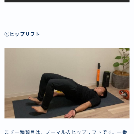
①ヒップリフト
まず一種類目は、ノーマルのヒップリフトです。一番