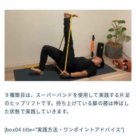
９種類目は、スーパーバンドを使用して実践する片足
のヒップリフトです。持ち上げている脚の膝は伸ばし
た状態で実践していきます。
[box04 title=”実践方法・ワンポイントアドバイス”]