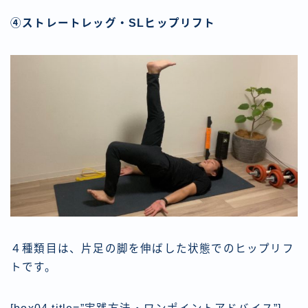
④ストレートレッグ・SLヒップリフト
４種類目は、片足の脚を伸ばした状態でのヒップリフ
トです。