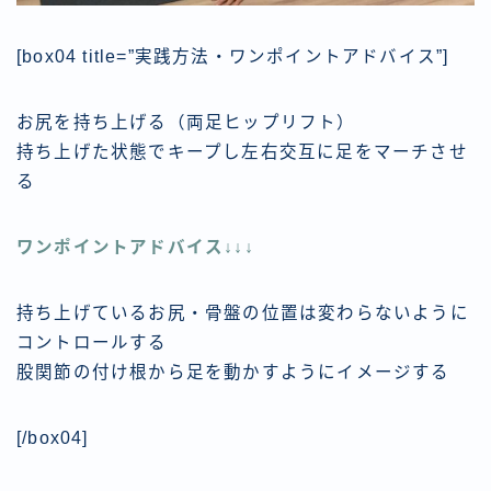
[box04 title=”実践方法・ワンポイントアドバイス”]
お尻を持ち上げる（両足ヒップリフト）
持ち上げた状態でキープし左右交互に足をマーチさせ
る
ワンポイントアドバイス↓↓↓
持ち上げているお尻・骨盤の位置は変わらないように
コントロールする
股関節の付け根から足を動かすようにイメージする
[/box04]