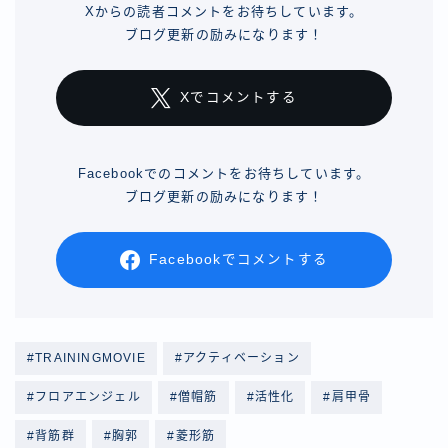
Xからの読者コメントをお待ちしています。
ブログ更新の励みになります！
Xでコメントする
Facebookでのコメントをお待ちしています。
ブログ更新の励みになります！
Facebookでコメントする
#TRAININGMOVIE
#アクティベーション
#フロアエンジェル
#僧帽筋
#活性化
#肩甲骨
#背筋群
#胸郭
#菱形筋