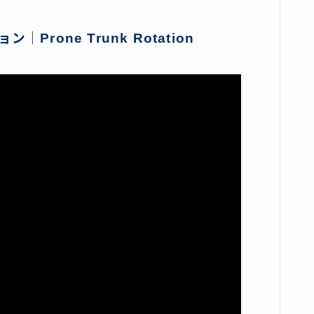
rone Trunk Rotation