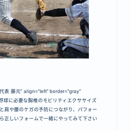
代表 藤元” align=”left” border=”gray”
回の記事では、野球に必要な胸椎のモビリティエクササイズ
と肩や腰のケガの予防につながり、パフォー
ら正しいフォームで一緒にやってみて下さい