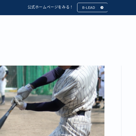
公式ホームページをみる！
B-LEAD