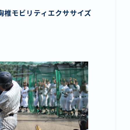
胸椎モビリティエクササイズ