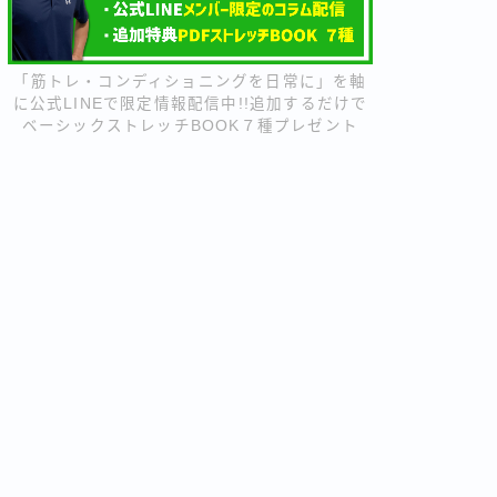
「筋トレ・コンディショニングを日常に」を軸
に公式LINEで限定情報配信中!!追加するだけで
ベーシックストレッチBOOK７種プレゼント