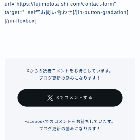
url=”https://fujimototaishi.com/contact-form”
target=”_self”]お問い合わせ[/jin-button-gradation]
[/jin-flexbox]
Xからの読者コメントをお待ちしています。
ブログ更新の励みになります！
Xでコメントする
Facebookでのコメントをお待ちしています。
ブログ更新の励みになります！