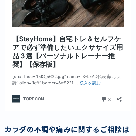
カラダの不調や痛みに関するご相談は