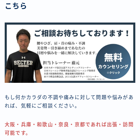
こちら
もし何かカラダの不調や痛みに対して問題や悩みがあ
れば、気軽にご相談ください。
大阪・兵庫・和歌山・奈良・京都であれば出張・訪問
可能です。