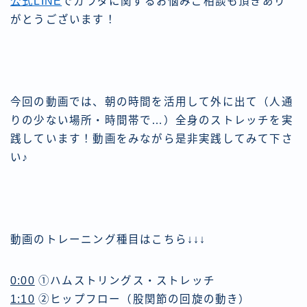
公式LINE
でカラダに関するお悩みご相談も頂きあり
がとうございます！
今回の動画では、朝の時間を活用して外に出て（人通
りの少ない場所・時間帯で…）全身のストレッチを実
践しています！動画をみながら是非実践してみて下さ
い♪
動画のトレーニング種目はこちら↓↓↓
0:00
①ハムストリングス・ストレッチ
1:10
②ヒップフロー（股関節の回旋の動き）