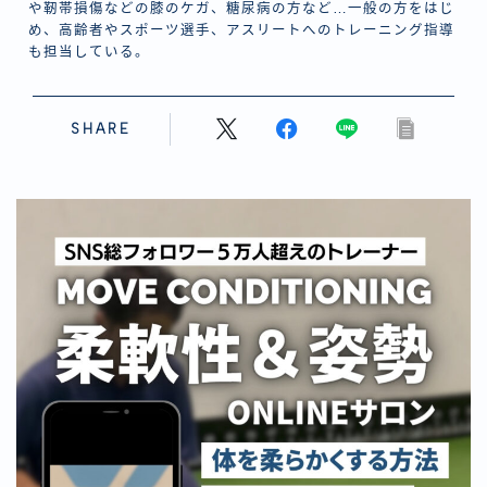
や靭帯損傷などの膝のケガ、糖尿病の方など…一般の方をはじ
め、高齢者やスポーツ選手、アスリートへのトレーニング指導
も担当している。
SHARE