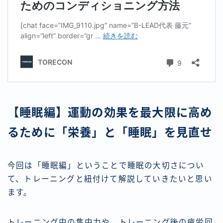
【睡眠編】運動の効果を最大限に高め
るために「栄養」と「睡眠」を見直せ
今回は「睡眠編」ということで睡眠の大切さについ
て、トレーニングと紐付けて解説していきたいと思い
ます。
トレーニング中の集中力や、トレーニング後の疲労回