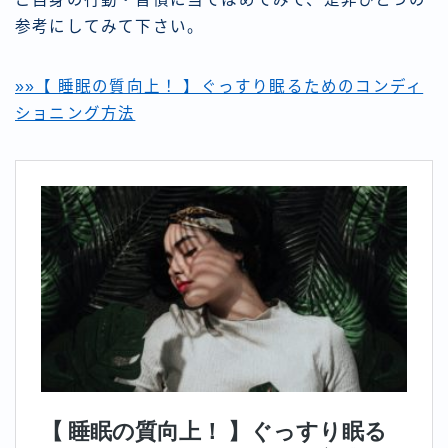
参考にしてみて下さい。
»»【 睡眠の質向上！ 】ぐっすり眠るためのコンディ
ショニング方法