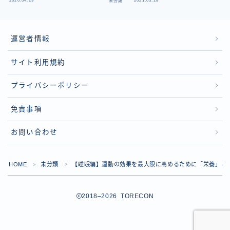
2020.04.29
2021.03.28
未分類
運営者情報
サイト利用規約
プライバシーポリシー
免責事項
お問い合わせ
HOME
未分類
【睡眠編】運動の効果を最大限に高めるために「栄養」と
＞
＞
2018–2026 TORECON