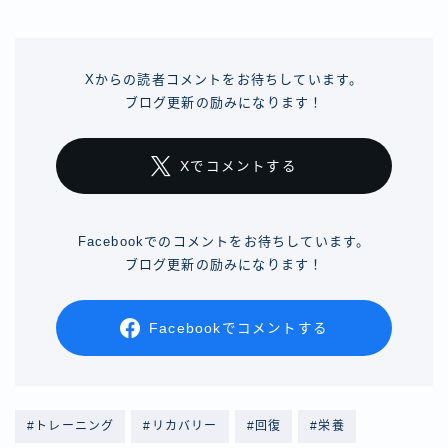
Xからの読者コメントをお待ちしています。
ブログ更新の励みになります！
Xでコメントする
Facebookでのコメントをお待ちしています。
ブログ更新の励みになります！
Facebookでコメントする
#トレーニング
#リカバリー
#回復
#栄養