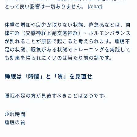
とって良い影響は一切ありません。
[/chat]
体重の増加や疲労が取りない状態、倦怠感などは、自
律神経（交感神経と副交感神経）・ホルモンバランス
が乱れることが原因で起こると考えられます。睡眠不
足の状態、眠気がある状態でトレーニングを実践して
も効果を得られにくいのは当たり前の話です。
睡眠は「時間」と「質」を見直せ
睡眠不足の方が見直すべきことは２つです。
睡眠時間
睡眠の質