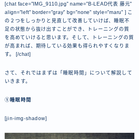
[chat face=”IMG_9110.jpg” name=”B-LEAD代表 藤元”
align=”left” border=”gray” bg=”none” style=”maru” ] こ
の２つをしっかりと見直して改善していけば、睡眠不
足の状態から抜け出すことができ、トレーニングの質
を高めていけると思います。そして、トレーニングの質
が高まれば、期待している効果も得られやすくなりま
す。
[/chat]
さて、それではまずは「睡眠時間」について解説して
いきます。
①睡眠時間
[jin-img-shadow]