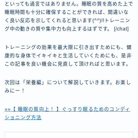
といっても過言ではありません。睡眠の質を高めた上で
睡眠時間も十分に確保することができれば、間違いな
く良い反応を示してくれると思います(^^)!!トレーニン
グ中の動きの質や集中力も向上するはずです。
[/chat]
トレーニングの効果を最大限に引き出すためにも、健
康的な身体でイキイキと生活していくためにも、是非
この記事を良い機会に見直して頂ければと思います。
次回は「栄養編」について解説していきます。お楽し
みにー！
»»【 睡眠の質向上！ 】ぐっすり眠るためのコンディ
ショニング方法