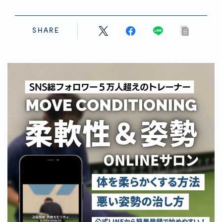
SHARE