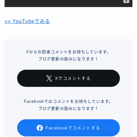
»» YouTubeでみる
Xからの読者コメントをお待ちしています。
ブログ更新の励みになります！
Xでコメントする
Facebookでのコメントをお待ちしています。
ブログ更新の励みになります！
Facebookでコメントする