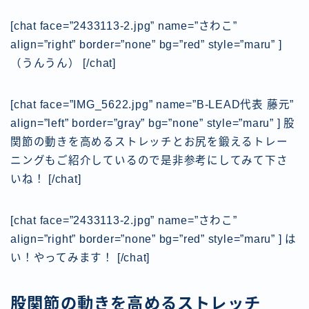
[chat face=”2433113-2.jpg” name=”さわこ”
align=”right” border=”none” bg=”red” style=”maru” ]
（うんうん）
[/chat]
[chat face=”IMG_5622.jpg” name=”B-LEAD代表 藤元”
align=”left” border=”gray” bg=”none” style=”maru” ] 股
関節の動きを高めるストレッチとお尻を鍛えるトレー
ニングもご紹介しているので是非参考にしてみて下さ
いね！
[/chat]
[chat face=”2433113-2.jpg” name=”さわこ”
align=”right” border=”none” bg=”red” style=”maru” ] は
い！やってみます！
[/chat]
股関節の動きを高めるストレッチ