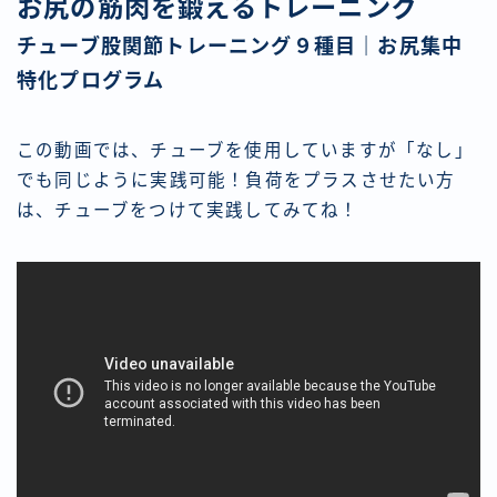
お尻の筋肉を鍛えるトレーニング
チューブ股関節トレーニング９種目｜お尻集中
特化プログラム
この動画では、チューブを使用していますが「なし」
でも同じように実践可能！負荷をプラスさせたい方
は、チューブをつけて実践してみてね！