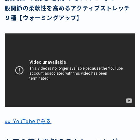
股関節の柔軟性を高めるアクティブストレッチ
９種【ウォーミングアップ】
»» YouTubeでみる