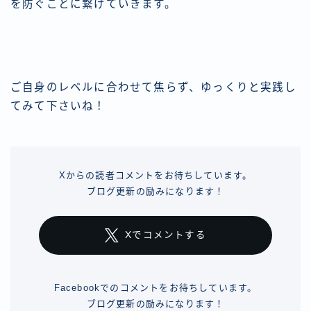
を防ぐことに繋げていきます。
ご自身のレベルに合わせて焦らず、ゆっくりと実践し
てみて下さいね！
Xからの読者コメントをお待ちしています。
ブログ更新の励みになります！
Xでコメントする
Facebookでのコメントをお待ちしています。
ブログ更新の励みになります！