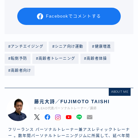
Facebookでコメントする
#アンチエイジング
#シニア向け運動
#健康増進
#転倒予防
#高齢者トレーニング
#高齢者体操
#高齢者向け
ABOUT ME
藤元大詩／FUJIMOTO TAISHI
B−LEAD代表パーソナルトレーナー／講師
フリーランス パーソナルトレーナー兼アスレティックトレーナ
ー 。数年間パーソナルトレーニングジムに所属して、延べ年間