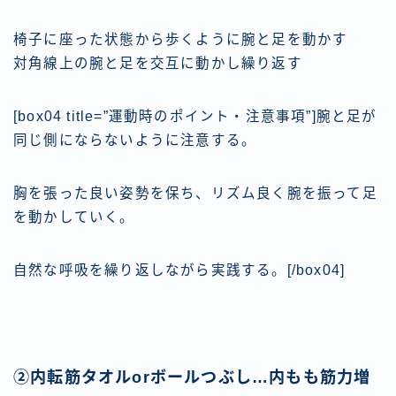
椅子に座った状態から歩くように腕と足を動かす
対角線上の腕と足を交互に動かし繰り返す
[box04 title=”運動時のポイント・注意事項”]腕と足が
同じ側にならないように注意する。
胸を張った良い姿勢を保ち、リズム良く腕を振って足
を動かしていく。
自然な呼吸を繰り返しながら実践する。[/box04]
②内転筋タオルorボールつぶし…内もも筋力増