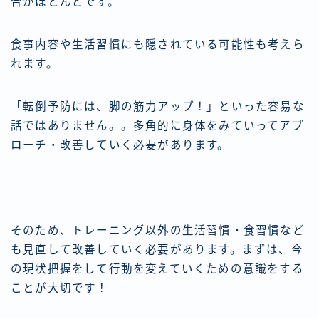
合がほとんどです。
食事内容や生活習慣にも隠されている可能性も考えら
れます。
「転倒予防には、脚の筋力アップ！」といった容易な
話ではありません。。多角的に身体をみていってアプ
ローチ・改善していく必要があります。
そのため、トレーニング以外の生活習慣・食習慣など
も見直して改善していく必要があります。まずは、今
の現状把握をして行動を変えていくための意識をする
ことが大切です！