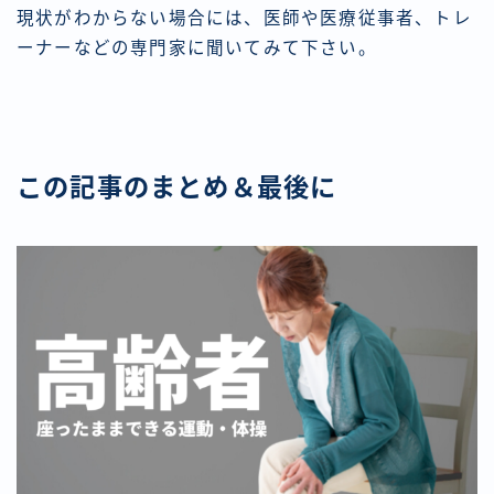
現状がわからない場合には、医師や医療従事者、トレ
ーナーなどの専門家に聞いてみて下さい。
この記事のまとめ＆最後に