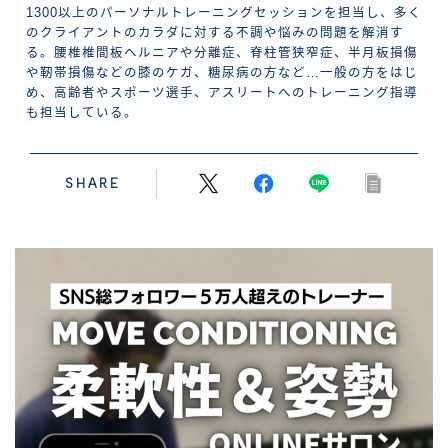
1300以上のパーソナルトレーニングセッションを担当し、多く
のクライアントのカラダに対する不調や悩みの問題を解消す
る。腰椎椎間板ヘルニアや分離症、脊柱管狭窄症、半月板損傷
や靭帯損傷などの膝のケガ、糖尿病の方など…一般の方をはじ
め、高齢者やスポーツ選手、アスリートへのトレーニング指導
も担当している。
SHARE