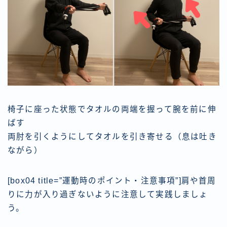
椅子に座った状態でタオルの両端を握って腕を前に伸
ばす
両肘を引くようにしてタオルを引き寄せる（息は吐き
ながら）
[box04 title=”運動時のポイント・注意事項”]肩や首周
りに力が入り過ぎないように注意して実践しましょ
う。