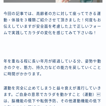
今回の記事では、高齢者の方に対して座ってできる運
動・体操を３種類ご紹介させて頂きました！何度もお
伝えしていますが安全面を考慮した上で正しいフォー
ムで実践してカラダの変化を感じてみて下さいね！
年を重ねる程に長い年月が経過している分、姿勢や動
きのクセ、筋力、持久力などの能力を戻していくこと
に時間がかかります。
運動を完全に止めてしまうと益々衰えが進行していき
ます。ご自身の意思でカラダを動かすこと（運動）
は、脳機能の低下や転倒予防、その他運動機能の低下