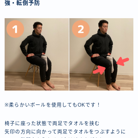
強・転倒予防
※柔らかいボールを使用してもOKです！
椅子に座った状態で両足でタオルを挟む
矢印の方向に向かって両足でタオルをつぶすように