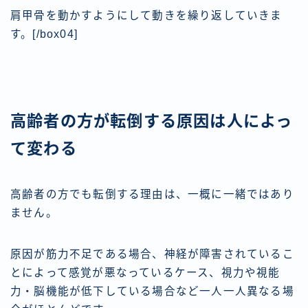
肩甲骨を動かすようにして動きを繰り返していきま
す。[/box04]
高齢者の方が転倒する原因は人によっ
て変わる
高齢者の方でも転倒する理由は、一概に一緒ではあり
ません。
原因が筋力不足である場合、神経が障害されているこ
とによって感覚が悪なっているケース、視力や視能
力・脳機能が低下している場合など一人一人異なる場