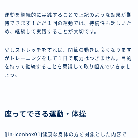
運動を継続的に実践することで上記のような効果が期
待できます！ただ１回の運動では、持続性も乏しいた
め、継続して実践することが大切です。
少しストレッチをすれば、関節の動きは良くなります
がトレーニングをして１日で筋力はつきません。目的
を持って継続することを意識して取り組んでいきまし
ょう。
座ってできる運動・体操
[jin-iconbox01]健康な身体の方を対象とした内容で