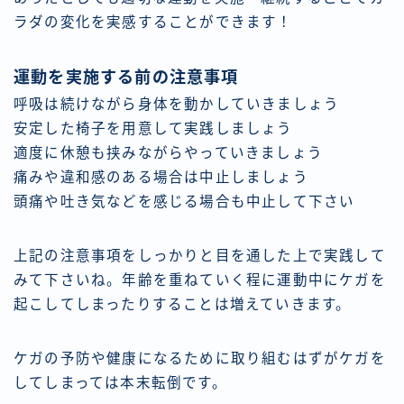
ラダの変化を実感することができます！
運動を実施する前の注意事項
呼吸は続けながら身体を動かしていきましょう
安定した椅子を用意して実践しましょう
適度に休憩も挟みながらやっていきましょう
痛みや違和感のある場合は中止しましょう
頭痛や吐き気などを感じる場合も中止して下さい
上記の注意事項をしっかりと目を通した上で実践して
みて下さいね。年齢を重ねていく程に運動中にケガを
起こしてしまったりすることは増えていきます。
ケガの予防や健康になるために取り組むはずがケガを
してしまっては本末転倒です。