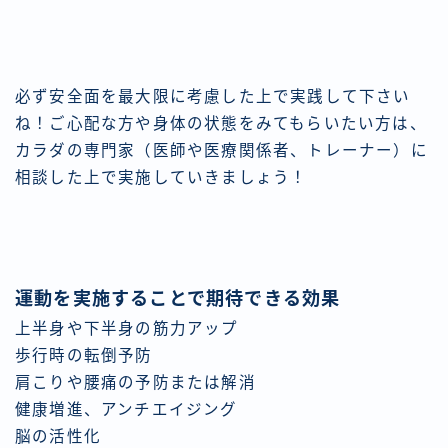
必ず安全面を最大限に考慮した上で実践して下さい
ね！ご心配な方や身体の状態をみてもらいたい方は、
カラダの専門家（医師や医療関係者、トレーナー）に
相談した上で実施していきましょう！
運動を実施することで期待できる効果
上半身や下半身の筋力アップ
歩行時の転倒予防
肩こりや腰痛の予防または解消
健康増進、アンチエイジング
脳の活性化