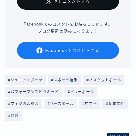
Xでコメントする
Facebookでのコメントをお待ちしています。
ブログ更新の励みになります！
Facebookでコメントする
#ジュニアスポーツ
#スポーツ選手
#バスケットボール
#パフォーマンスピラミッド
#バレーボール
#フィジカル能力
#ベースボール
#中学生
#育成年代
#野球