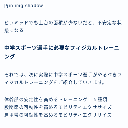
[/jin-img-shadow]
ピラミッドでも土台の面積が少ないだと、不安定な状
態になる
中学スポーツ選手に必要なフィジカルトレーニ
ング
それでは、次に実際に中学スポーツ選手がやるべきフ
ィジカルトレーニングをご紹介していきます。
体幹部の安定性を高めるトレーニング｜５種類
股関節の可動性を高めるモビリティエクササイズ
肩甲帯の可動性を高めるモビリティエクササイズ