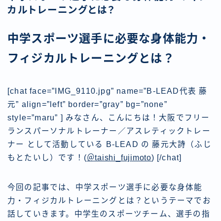
カルトレーニングとは？
中学スポーツ選手に必要な身体能力・
フィジカルトレーニングとは？
[chat face=”IMG_9110.jpg” name=”B-LEAD代表 藤
元” align=”left” border=”gray” bg=”none”
style=”maru” ] みなさん、こんにちは！大阪でフリー
ランスパーソナルトレーナー／アスレティックトレー
ナー として活動している B-LEAD の 藤元大詩（ふじ
もとたいし）です！
(
＠taishi_fujimoto
)
[/chat]
今回の記事では、中学スポーツ選手に必要な身体能
力・フィジカルトレーニングとは？というテーマでお
話していきます。中学生のスポーツチーム、選手の指