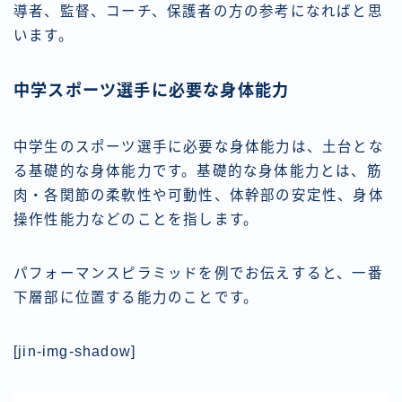
導者、監督、コーチ、保護者の方の参考になればと思
います。
中学スポーツ選手に必要な身体能力
中学生のスポーツ選手に必要な身体能力は、土台とな
る基礎的な身体能力です。基礎的な身体能力とは、筋
肉・各関節の柔軟性や可動性、体幹部の安定性、身体
操作性能力などのことを指します。
パフォーマンスピラミッドを例でお伝えすると、
一番
下層部に位置する能力のこと
です。
[jin-img-shadow]