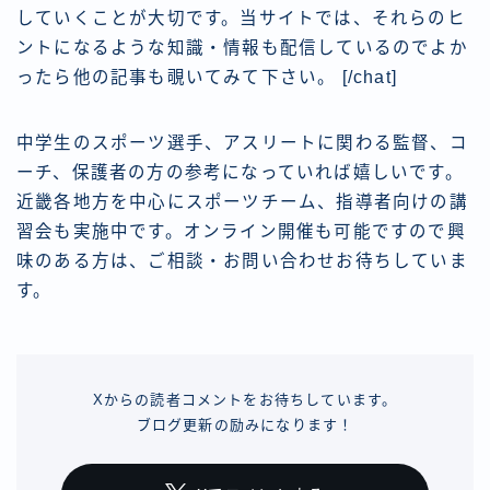
していくことが大切です。当サイトでは、それらのヒ
ントになるような知識・情報も配信しているのでよか
ったら他の記事も覗いてみて下さい。 [/chat]
中学生のスポーツ選手、アスリートに関わる監督、コ
ーチ、保護者の方の参考になっていれば嬉しいです。
近畿各地方を中心にスポーツチーム、指導者向けの講
習会も実施中です。オンライン開催も可能ですので興
味のある方は、ご相談・お問い合わせお待ちしていま
す。
Xからの読者コメントをお待ちしています。
ブログ更新の励みになります！