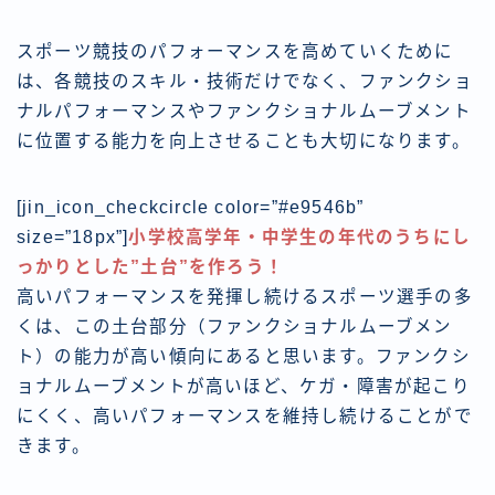
スポーツ競技のパフォーマンスを高めていくために
は、各競技のスキル・技術だけでなく、ファンクショ
ナルパフォーマンスやファンクショナルムーブメント
に位置する能力を向上させることも大切になります。
[jin_icon_checkcircle color=”#e9546b”
size=”18px”]
小学校高学年・中学生の年代のうちにし
っかりとした”土台”を作ろう！
高いパフォーマンスを発揮し続けるスポーツ選手の多
くは、この土台部分（ファンクショナルムーブメン
ト）の能力が高い傾向にあると思います。ファンクシ
ョナルムーブメントが高いほど、ケガ・障害が起こり
にくく、高いパフォーマンスを維持し続けることがで
きます。