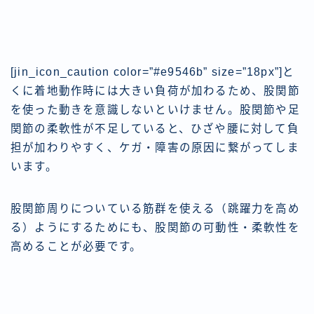
[jin_icon_caution color=”#e9546b” size=”18px”]と
くに着地動作時には大きい負荷が加わるため、股関節
を使った動きを意識しないといけません。
股関節や足
関節の柔軟性が不足していると、ひざや腰に対して負
担が加わりやすく、ケガ・障害の原因
に繋がってしま
います。
股関節周りについている筋群を使える（跳躍力を高め
る）ようにするためにも、股関節の可動性・柔軟性を
高めることが必要です。