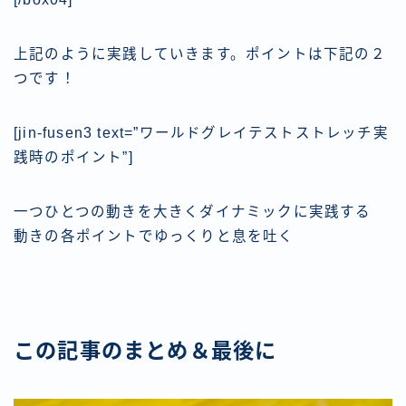
上記のように実践していきます。ポイントは下記の２
つです！
[jin-fusen3 text=”ワールドグレイテストストレッチ実
践時のポイント”]
一つひとつの動きを大きくダイナミックに実践する
動きの各ポイントでゆっくりと息を吐く
この記事のまとめ＆最後に