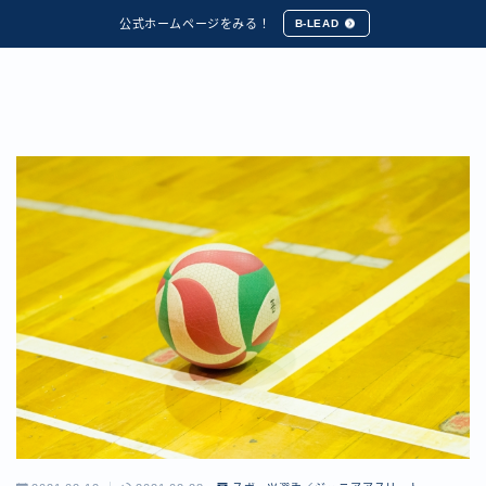
公式ホームページをみる！
B-LEAD