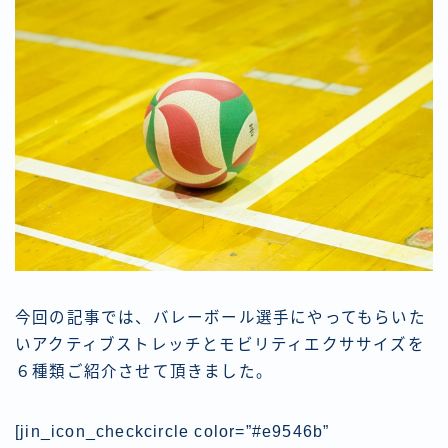
今回の記事では、バレーボール選手にやってもらいた
いアクティブストレッチとモビリティエクササイズを
６種類ご紹介させて頂きました。
[jin_icon_checkcircle color=”#e9546b”