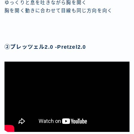
ゆっくりと息を吐きながら胸を開く
胸を開く動きに合わせて目線も同じ方向を向く
②プレッツェル2.0 -Pretzel2.0