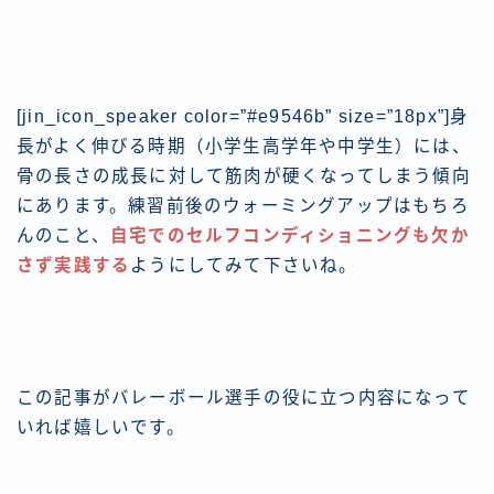
[jin_icon_speaker color=”#e9546b” size=”18px”]身
長がよく伸びる時期（小学生高学年や中学生）には、
骨の長さの成長に対して筋肉が硬くなってしまう傾向
にあります。練習前後のウォーミングアップはもちろ
んのこと、
自宅でのセルフコンディショニングも欠か
さず実践する
ようにしてみて下さいね。
この記事がバレーボール選手の役に立つ内容になって
いれば嬉しいです。