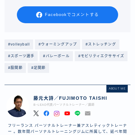
Facebookでコメントする
#volleyball
#ウォーミングアップ
#ストレッチング
#スポーツ選手
#バレーボール
#モビリティエクササイズ
#股関節
#足関節
ABOUT ME
藤元大詩／FUJIMOTO TAISHI
B−LEAD代表パーソナルトレーナー／講師
フリーランス パーソナルトレーナー兼アスレティックトレーナ
ー 。数年間パーソナルトレーニングジムに所属して、延べ年間