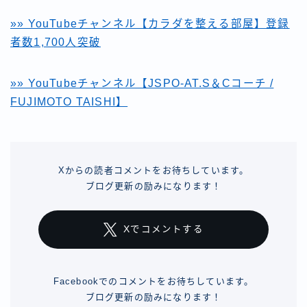
»» YouTubeチャンネル【カラダを整える部屋】登録
者数1,700人突破
»» YouTubeチャンネル【JSPO-AT.S＆Cコーチ /
FUJIMOTO TAISHI】
Xからの読者コメントをお待ちしています。
ブログ更新の励みになります！
Xでコメントする
Facebookでのコメントをお待ちしています。
ブログ更新の励みになります！