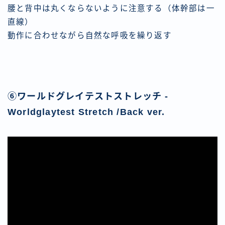
腰と背中は丸くならないように注意する（体幹部は一
直線）
動作に合わせながら自然な呼吸を繰り返す
⑥ワールドグレイテストストレッチ -
Worldglaytest Stretch /Back ver.