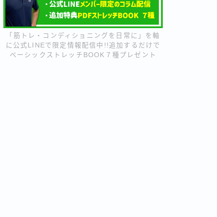
「筋トレ・コンディショニングを日常に」を軸
に公式LINEで限定情報配信中!!追加するだけで
ベーシックストレッチBOOK７種プレゼント