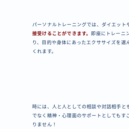
パーソナルトレーニングでは、ダイエット
接受けることができます。
即座にトレーニ
り、目的や身体にあったエクササイズを選ん
くれます。
時には、人と人としての相談や対話相手と
でなく
精神・心理面のサポートとしてもす
りません！