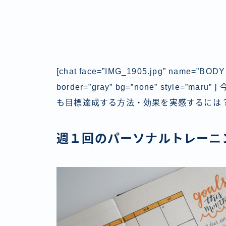
[chat face=”IMG_1905.jpg” name=”BO
border=”gray” bg=”none” style
も目標達成する方法・効果を実感するには？」
週１回のパーソナルトレーニ