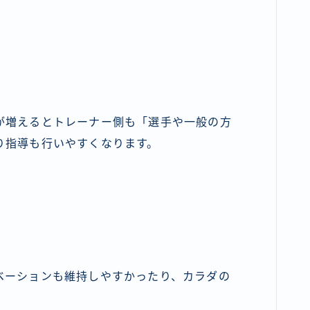
が増えるとトレーナー側も「選手や一般の方
り指導も行いやすくなります。
ベーションも維持しやすかったり、カラダの