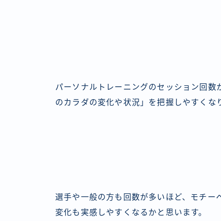
パーソナルトレーニングのセッション回数
のカラダの変化や状況」を把握しやすくな
選手や一般の方も回数が多いほど、モチー
変化も実感しやすくなるかと思います。