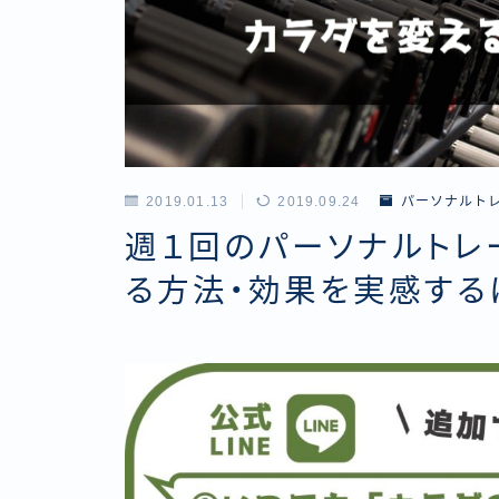
2019.01.13
2019.09.24
パーソナルト
週１回のパーソナルトレ
る方法・効果を実感する