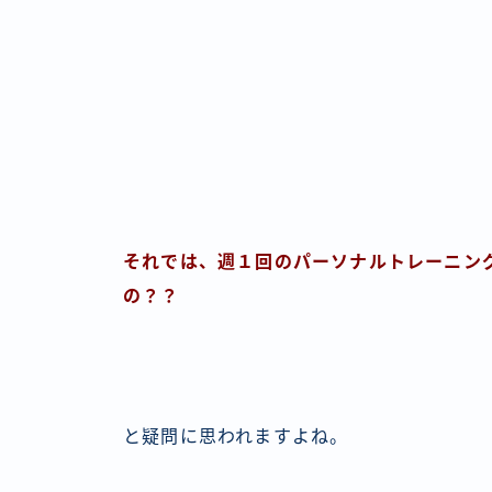
それでは、週１回のパーソナルトレーニン
の？？
と疑問に思われますよね。