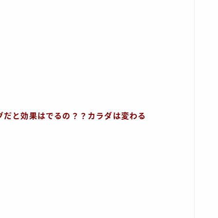
グだと効果はでるの？？カラダは変わる