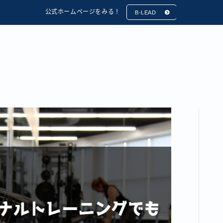
公式ホームページをみる！
B-LEAD