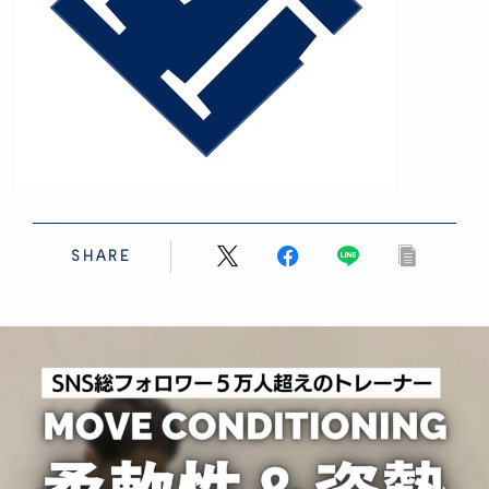
SHARE