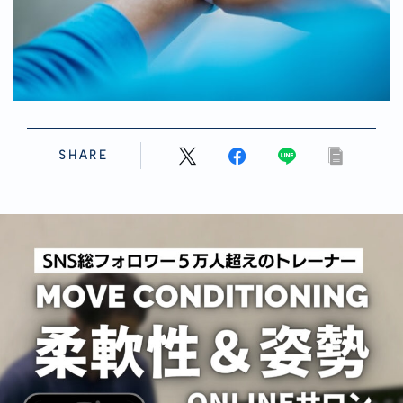
SHARE