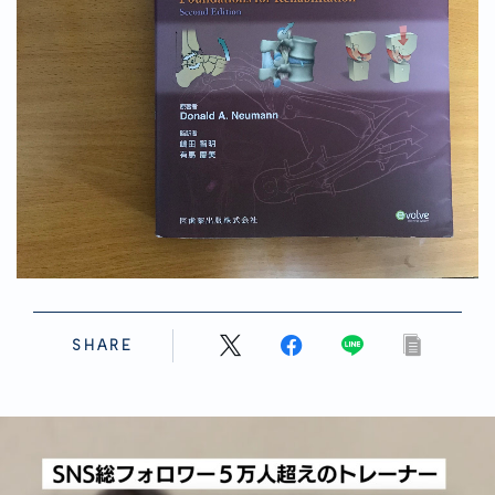
SHARE