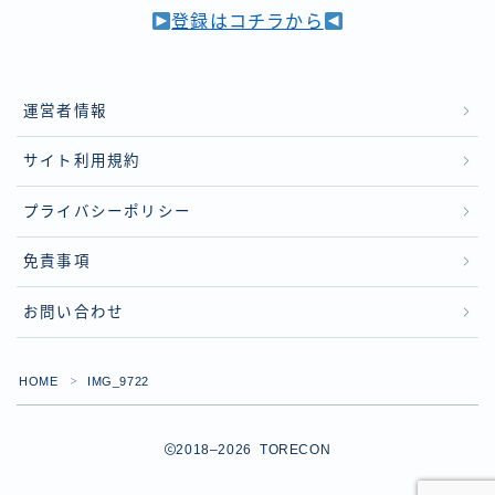
登録はコチラから
運営者情報
サイト利用規約
プライバシーポリシー
免責事項
お問い合わせ
HOME
IMG_9722
＞
Follow Me
2018–2026 TORECON