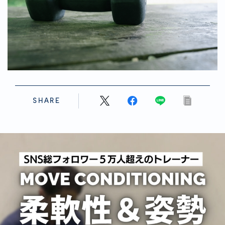
SHARE